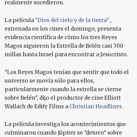
realmente sucedieron.
La película
"Dios del cielo y de la tierra"
,
estrenada en los cines el domingo, presenta
evidencia científica de cómo los tres Reyes
Magos siguieron la Estrella de Belén casi 700
millas hasta Israel para encontrar a Jesucristo.
"Los Reyes Magos tenían que sentir que todo el
universo se movía sólo para ellos,
particularmente cuando la estrella se cierne
sobre Belén", dijo el productor de cine Elliott
Wallach de Edify Films a
Christian Headlines
.
La película investiga los acontecimientos que
culminaron cuando Júpiter se "detuvo" sobre