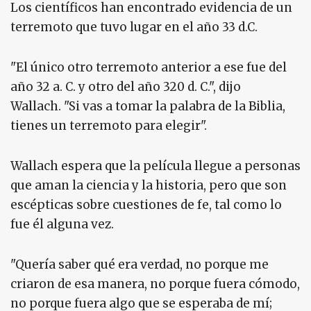
Los científicos han encontrado evidencia de un
terremoto que tuvo lugar en el año 33 d.C.
"El único otro terremoto anterior a ese fue del
año 32 a. C. y otro del año 320 d. C.", dijo
Wallach. "Si vas a tomar la palabra de la Biblia,
tienes un terremoto para elegir".
Wallach espera que la película llegue a personas
que aman la ciencia y la historia, pero que son
escépticas sobre cuestiones de fe, tal como lo
fue él alguna vez.
"Quería saber qué era verdad, no porque me
criaron de esa manera, no porque fuera cómodo,
no porque fuera algo que se esperaba de mí;