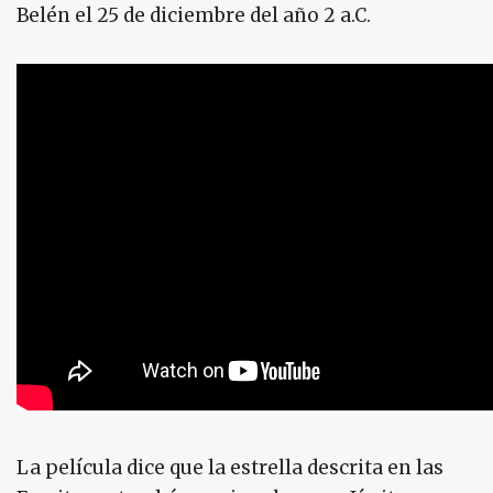
Belén el 25 de diciembre del año 2 a.C.
La película dice que la estrella descrita en las