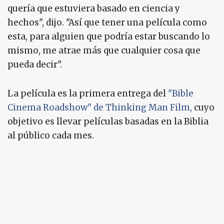
quería que estuviera basado en ciencia y
hechos", dijo. "Así que tener una película como
esta, para alguien que podría estar buscando lo
mismo, me atrae más que cualquier cosa que
pueda decir".
La película es la primera entrega del
"Bible
Cinema Roadshow" de Thinking Man Film,
cuyo
objetivo es llevar películas basadas en la Biblia
al público cada mes.