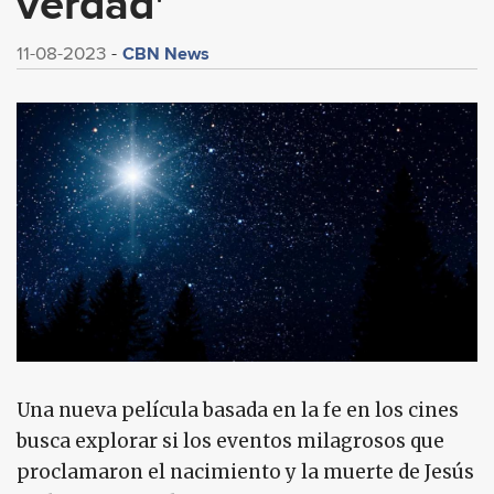
verdad'
CBN News
11-08-2023
Una nueva película basada en la fe en los cines
busca explorar si los eventos milagrosos que
proclamaron el nacimiento y la muerte de Jesús