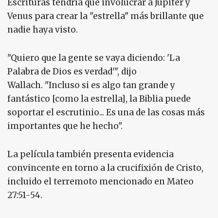
Escrituras tendría que involucrar a Júpiter y
Venus para crear la "estrella" más brillante que
nadie haya visto.
"Quiero que la gente se vaya diciendo: 'La
Palabra de Dios es verdad'", dijo
Wallach. "Incluso si es algo tan grande y
fantástico [como la estrella], la Biblia puede
soportar el escrutinio... Es una de las cosas más
importantes que he hecho".
La película también presenta evidencia
convincente en torno a la crucifixión de Cristo,
incluido el terremoto mencionado en Mateo
27:51-54.