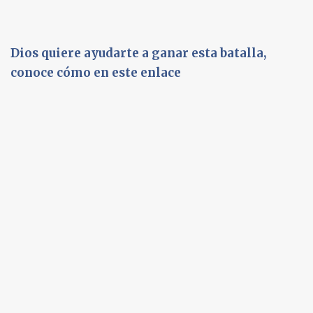
Dios quiere ayudarte a ganar esta batalla,
conoce cómo en este enlace