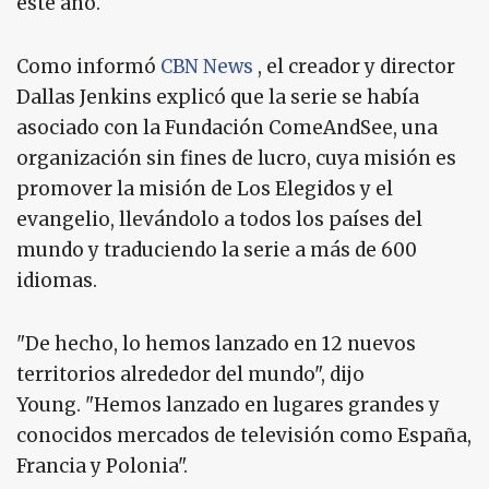
este año.
Como informó
CBN News
, el creador y director
Dallas Jenkins explicó que la serie se había
asociado con la Fundación ComeAndSee, una
organización sin fines de lucro, cuya misión es
promover la misión de Los Elegidos y el
evangelio, llevándolo a todos los países del
mundo y traduciendo la serie a más de 600
idiomas.
"De hecho, lo hemos lanzado en 12 nuevos
territorios alrededor del mundo", dijo
Young. "Hemos lanzado en lugares grandes y
conocidos mercados de televisión como España,
Francia y Polonia".