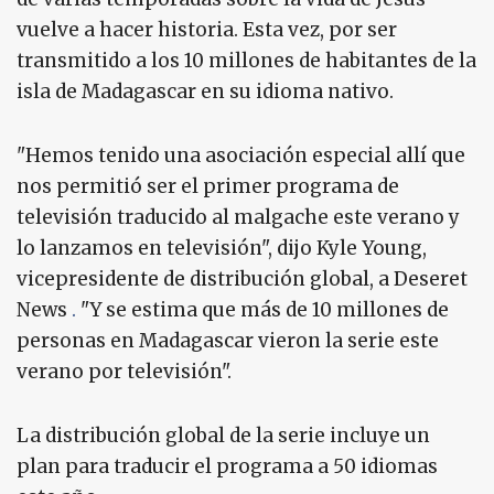
vuelve a hacer historia. Esta vez, por ser
transmitido a los 10 millones de habitantes de la
isla de Madagascar en su idioma nativo.
"Hemos tenido una asociación especial allí que
nos permitió ser el primer programa de
televisión traducido al malgache este verano y
lo lanzamos en televisión", dijo Kyle Young,
vicepresidente de distribución global, a Deseret
News
.
"Y se estima que más de 10 millones de
personas en Madagascar vieron la serie este
verano por televisión".
La distribución global de la serie incluye un
plan para traducir el programa a 50 idiomas