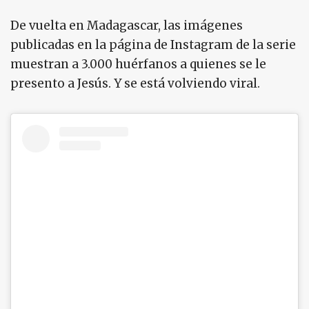
De vuelta en Madagascar, las imágenes
publicadas en la página de Instagram de la serie
muestran a 3.000 huérfanos a quienes se le
presento a Jesús. Y se está volviendo viral.