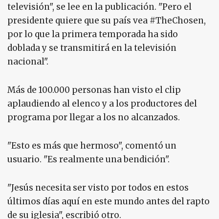
televisión", se lee en la publicación. "Pero el
presidente quiere que su país vea #TheChosen,
por lo que la primera temporada ha sido
doblada y se transmitirá en la televisión
nacional".
Más de 100.000 personas han visto el clip
aplaudiendo al elenco y a los productores del
programa por llegar a los no alcanzados.
"Esto es más que hermoso", comentó un
usuario. "Es realmente una bendición".
"Jesús necesita ser visto por todos en estos
últimos días aquí en este mundo antes del rapto
de su iglesia", escribió otro.