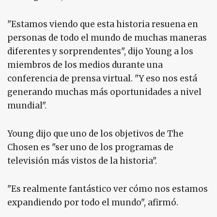
"Estamos viendo que esta historia resuena en
personas de todo el mundo de muchas maneras
diferentes y sorprendentes", dijo Young a los
miembros de los medios durante una
conferencia de prensa virtual. "Y eso nos está
generando muchas más oportunidades a nivel
mundial".
Young dijo que uno de los objetivos de The
Chosen es "ser uno de los programas de
televisión más vistos de la historia".
"Es realmente fantástico ver cómo nos estamos
expandiendo por todo el mundo", afirmó.