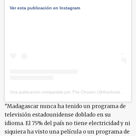
Ver esta publicación en Instagram
Una publicación compartida por The Chosen (@thechosentvseries)
"Madagascar nunca ha tenido un programa de
televisión estadounidense doblado en su
idioma. El 75% del país no tiene electricidad y ni
siquiera ha visto una película o un programa de