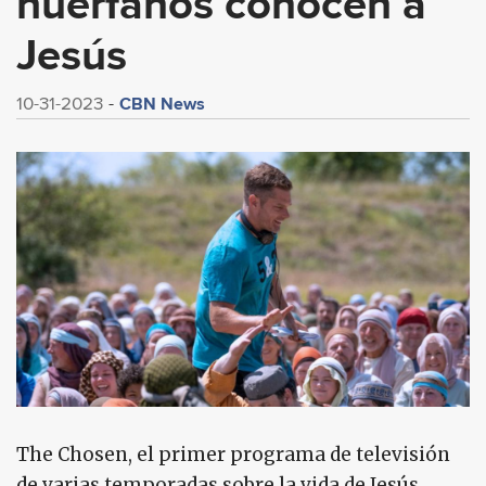
huérfanos conocen a
Jesús
CBN News
10-31-2023
The Chosen, el primer programa de televisión
de varias temporadas sobre la vida de Jesús