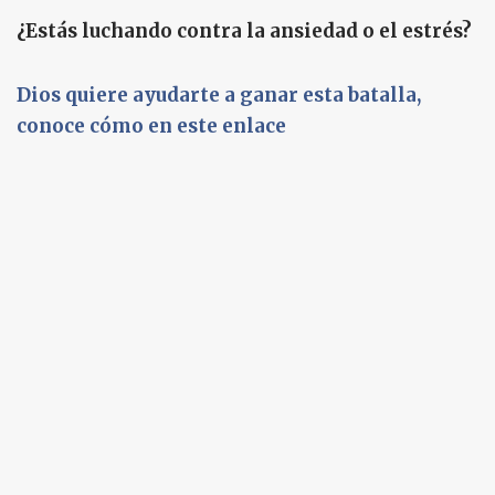
¿Estás luchando contra la ansiedad o el estrés?
Dios quiere ayudarte a ganar esta batalla,
conoce cómo en este enlace