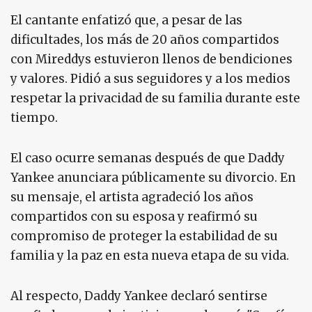
El cantante enfatizó que, a pesar de las
dificultades, los más de 20 años compartidos
con Mireddys estuvieron llenos de bendiciones
y valores. Pidió a sus seguidores y a los medios
respetar la privacidad de su familia durante este
tiempo.
El caso ocurre semanas después de que Daddy
Yankee anunciara públicamente su divorcio. En
su mensaje, el artista agradeció los años
compartidos con su esposa y reafirmó su
compromiso de proteger la estabilidad de su
familia y la paz en esta nueva etapa de su vida.
Al respecto, Daddy Yankee declaró sentirse