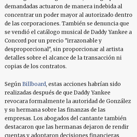
demandadas actuaron de manera indebida al
concentrar un poder mayor al autorizado dentro
de las corporaciones. También se denuncia que
se vendió el catálogo musical de Daddy Yankee a
Concord por un precio "irrazonable y
desproporcional", sin proporcionar al artista
detalles sobre el alcance de la transacción ni
copias de los contratos.
Según
Billboard
, estas acciones habrían sido
realizadas después de que Daddy Yankee
revocara formalmente la autoridad de González
y su hermana sobre las finanzas de las
empresas. Los abogados del cantante también
destacaron que las hermanas dejaron de rendir
cuentas y adoptaron decisiones financieras