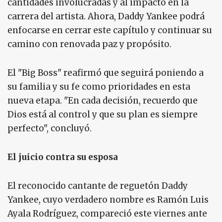
cantidades involucradas y al impacto en la
carrera del artista. Ahora, Daddy Yankee podrá
enfocarse en cerrar este capítulo y continuar su
camino con renovada paz y propósito.
El "Big Boss" reafirmó que seguirá poniendo a
su familia y su fe como prioridades en esta
nueva etapa. "En cada decisión, recuerdo que
Dios está al control y que su plan es siempre
perfecto", concluyó.
El juicio contra su esposa
El reconocido cantante de reguetón Daddy
Yankee, cuyo verdadero nombre es Ramón Luis
Ayala Rodríguez, compareció este viernes ante