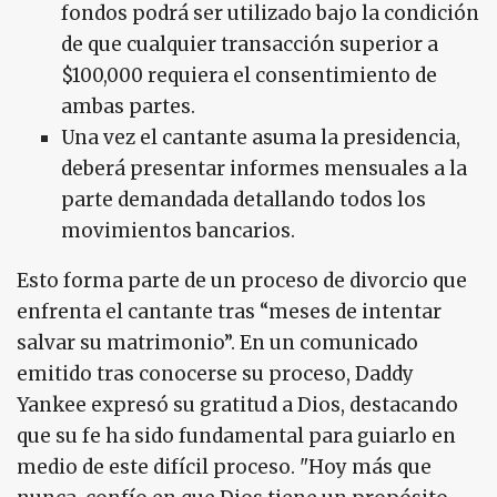
fondos podrá ser utilizado bajo la condición
de que cualquier transacción superior a
$100,000 requiera el consentimiento de
ambas partes.
Una vez el cantante asuma la presidencia,
deberá presentar informes mensuales a la
parte demandada detallando todos los
movimientos bancarios.
Esto forma parte de un proceso de divorcio que
enfrenta el cantante tras “meses de intentar
salvar su matrimonio”. En un comunicado
emitido tras conocerse su proceso, Daddy
Yankee expresó su gratitud a Dios, destacando
que su fe ha sido fundamental para guiarlo en
medio de este difícil proceso. "Hoy más que