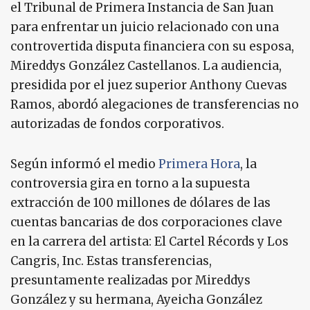
el Tribunal de Primera Instancia de San Juan
para enfrentar un juicio relacionado con una
controvertida disputa financiera con su esposa,
Mireddys González Castellanos. La audiencia,
presidida por el juez superior Anthony Cuevas
Ramos, abordó alegaciones de transferencias no
autorizadas de fondos corporativos.
Según informó el medio
Primera Hora
, la
controversia gira en torno a la supuesta
extracción de 100 millones de dólares de las
cuentas bancarias de dos corporaciones clave
en la carrera del artista: El Cartel Récords y Los
Cangris, Inc. Estas transferencias,
presuntamente realizadas por Mireddys
González y su hermana, Ayeicha González