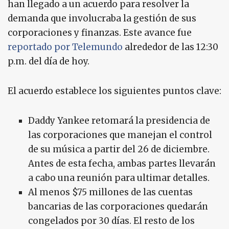
han llegado a un acuerdo para resolver la
demanda que involucraba la gestión de sus
corporaciones y finanzas. Este avance fue
reportado por Telemundo
alrededor de las 12:30
p.m. del día de hoy.
El acuerdo establece los siguientes puntos clave:
Daddy Yankee retomará la presidencia de
las corporaciones que manejan el control
de su música a partir del 26 de diciembre.
Antes de esta fecha, ambas partes llevarán
a cabo una reunión para ultimar detalles.
Al menos $75 millones de las cuentas
bancarias de las corporaciones quedarán
congelados por 30 días. El resto de los