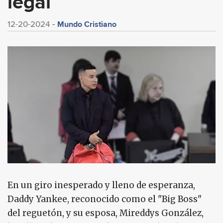
legal
Mundo Cristiano
12-20-2024
En un giro inesperado y lleno de esperanza,
Daddy Yankee, reconocido como el "Big Boss"
del reguetón, y su esposa, Mireddys González,