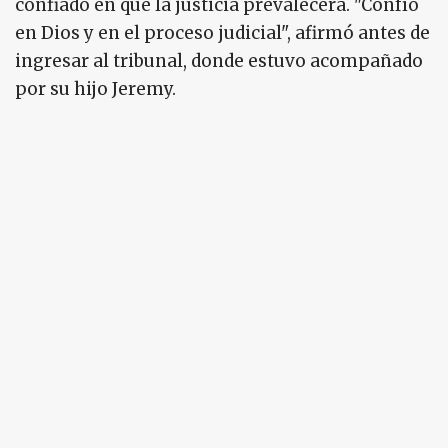
confiado en que la justicia prevalecerá. "Confío
en Dios y en el proceso judicial", afirmó antes de
ingresar al tribunal, donde estuvo acompañado
por su hijo Jeremy.