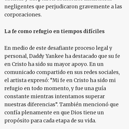
negligentes que perjudicaron gravemente a las
corporaciones.
La fe como refugio en tiempos difíciles
En medio de este desafiante proceso legal y
personal, Daddy Yankee ha destacado que su fe
en Cristo ha sido su mayor apoyo. En un
comunicado compartido en sus redes sociales,
el artista expresó: “Mi fe en Cristo ha sido mi
refugio en todo momento, y fue una guía
constante mientras intentamos superar
nuestras diferencias”. También mencionó que
confía plenamente en que Dios tiene un
propósito para cada etapa de su vida.