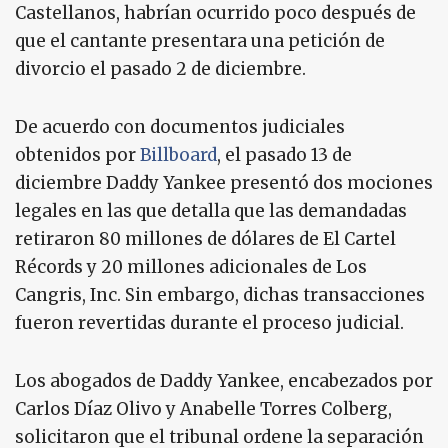
Castellanos, habrían ocurrido poco después de
que el cantante presentara una petición de
divorcio el pasado 2 de diciembre.
De acuerdo con documentos judiciales
obtenidos por
Billboard
, el pasado 13 de
diciembre Daddy Yankee presentó dos mociones
legales en las que detalla que las demandadas
retiraron 80 millones de dólares de El Cartel
Récords y 20 millones adicionales de Los
Cangris, Inc. Sin embargo, dichas transacciones
fueron revertidas durante el proceso judicial.
Los abogados de Daddy Yankee, encabezados por
Carlos Díaz Olivo y Anabelle Torres Colberg,
solicitaron que el tribunal ordene la separación