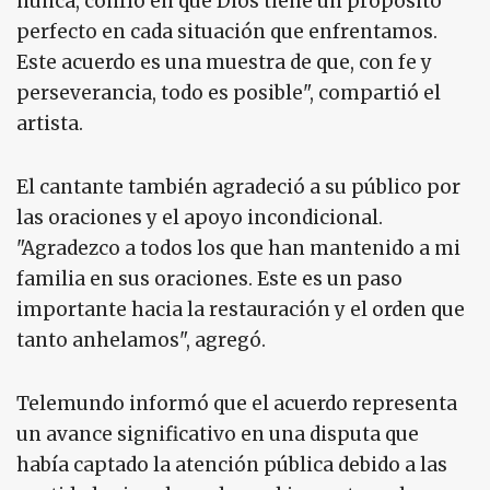
nunca, confío en que Dios tiene un propósito
perfecto en cada situación que enfrentamos.
Este acuerdo es una muestra de que, con fe y
perseverancia, todo es posible", compartió el
artista.
El cantante también agradeció a su público por
las oraciones y el apoyo incondicional.
"Agradezco a todos los que han mantenido a mi
familia en sus oraciones. Este es un paso
importante hacia la restauración y el orden que
tanto anhelamos", agregó.
Telemundo informó que el acuerdo representa
un avance significativo en una disputa que
había captado la atención pública debido a las