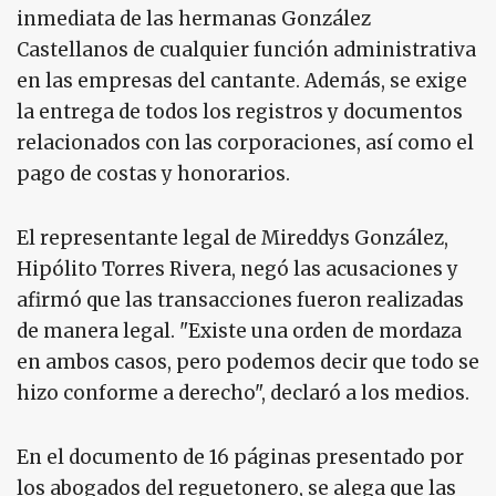
inmediata de las hermanas González
Castellanos de cualquier función administrativa
en las empresas del cantante. Además, se exige
la entrega de todos los registros y documentos
relacionados con las corporaciones, así como el
pago de costas y honorarios.
El representante legal de Mireddys González,
Hipólito Torres Rivera, negó las acusaciones y
afirmó que las transacciones fueron realizadas
de manera legal. "Existe una orden de mordaza
en ambos casos, pero podemos decir que todo se
hizo conforme a derecho", declaró a los medios.
En el documento de 16 páginas presentado por
los abogados del reguetonero, se alega que las