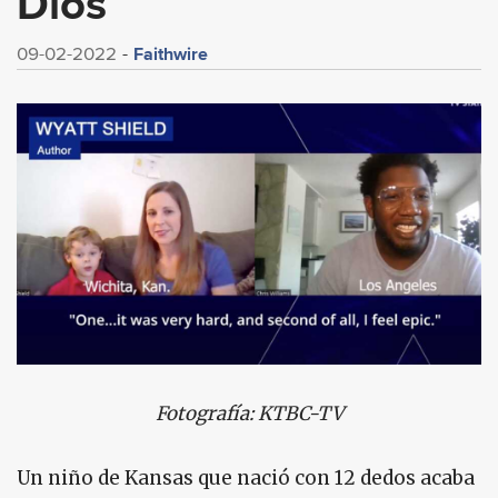
Dios
Faithwire
09-02-2022
Fotografía: KTBC-TV
Un niño de Kansas que nació con 12 dedos acaba