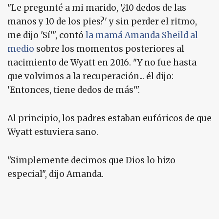
"Le pregunté a mi marido, '¿10 dedos de las
manos y 10 de los pies?' y sin perder el ritmo,
me dijo 'Sí'", contó
la mamá Amanda Sheild al
medio
sobre los momentos posteriores al
nacimiento de Wyatt en 2016. "Y no fue hasta
que volvimos a la recuperación... él dijo:
'Entonces, tiene dedos de más'".
Al principio, los padres estaban eufóricos de que
Wyatt estuviera sano.
"Simplemente decimos que Dios lo hizo
especial", dijo Amanda.