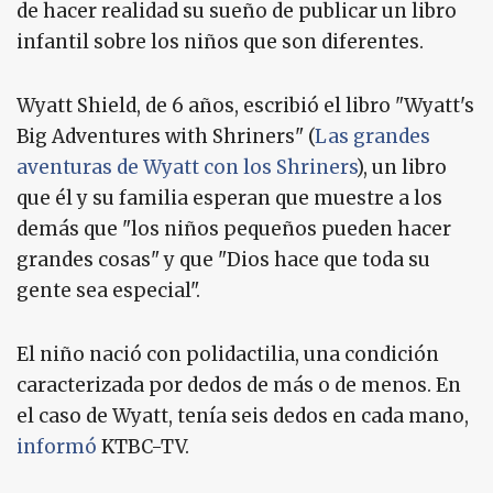
de hacer realidad su sueño de publicar un libro
infantil sobre los niños que son diferentes.
Wyatt Shield, de 6 años, escribió el libro "Wyatt's
Big Adventures with Shriners" (
Las grandes
aventuras de Wyatt con los Shriners
), un libro
que él y su familia esperan que muestre a los
demás que "los niños pequeños pueden hacer
grandes cosas" y que "Dios hace que toda su
gente sea especial".
El niño nació con polidactilia, una condición
caracterizada por dedos de más o de menos. En
el caso de Wyatt, tenía seis dedos en cada mano,
informó
KTBC-TV.