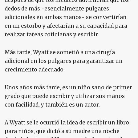
después de que los médicos advirtieran que los
dedos de más -esencialmente pulgares
adicionales en ambas manos- se convertirían
en un estorbo y afectarían a su capacidad para
realizar tareas cotidianas y escribir.
Más tarde, Wyatt se sometió a una cirugía
adicional en los pulgares para garantizar un
crecimiento adecuado.
Unos años más tarde, es un niño sano de primer
grado que puede escribir y utilizar sus manos
con facilidad, y también es un autor.
A Wyatt se le ocurrió la idea de escribir un libro
para niños, que dictó a su madre una noche