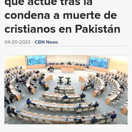
que actúe tras la
condena a muerte de
cristianos en Pakistán
CBN News
04-20-2023