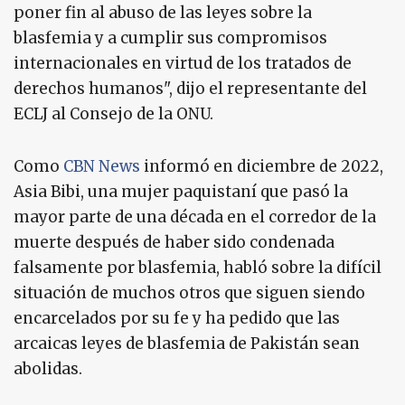
poner fin al abuso de las leyes sobre la
blasfemia y a cumplir sus compromisos
internacionales en virtud de los tratados de
derechos humanos", dijo el representante del
ECLJ al Consejo de la ONU.
Como
CBN News
informó en diciembre de 2022,
Asia Bibi, una mujer paquistaní que pasó la
mayor parte de una década en el corredor de la
muerte después de haber sido condenada
falsamente por blasfemia, habló sobre la difícil
situación de muchos otros que siguen siendo
encarcelados por su fe y ha pedido que las
arcaicas leyes de blasfemia de Pakistán sean
abolidas.