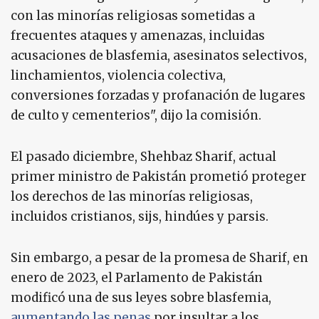
con las minorías religiosas sometidas a
frecuentes ataques y amenazas, incluidas
acusaciones de blasfemia, asesinatos selectivos,
linchamientos, violencia colectiva,
conversiones forzadas y profanación de lugares
de culto y cementerios", dijo la comisión.
El pasado diciembre, Shehbaz Sharif, actual
primer ministro de Pakistán prometió proteger
los derechos de las minorías religiosas,
incluidos cristianos, sijs, hindúes y parsis.
Sin embargo, a pesar de la promesa de Sharif, en
enero de 2023, el Parlamento de Pakistán
modificó una de sus leyes sobre blasfemia,
aumentando las penas
por insultar a los