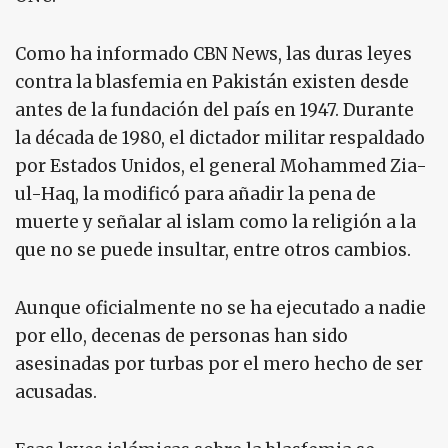
Como ha informado CBN News, las duras leyes
contra la blasfemia en Pakistán existen desde
antes de la fundación del país en 1947. Durante
la década de 1980, el dictador militar respaldado
por Estados Unidos, el general Mohammed Zia-
ul-Haq, la modificó para añadir la pena de
muerte y señalar al islam como la religión a la
que no se puede insultar, entre otros cambios.
Aunque oficialmente no se ha ejecutado a nadie
por ello, decenas de personas han sido
asesinadas por turbas por el mero hecho de ser
acusadas.