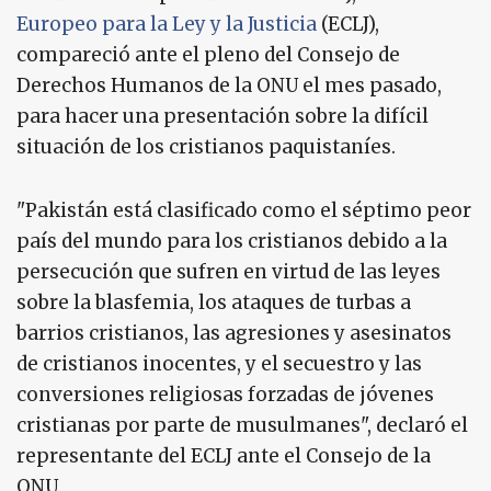
Europeo para la Ley y la Justicia
(ECLJ),
compareció ante el pleno del Consejo de
Derechos Humanos de la ONU el mes pasado,
para hacer una presentación sobre la difícil
situación de los cristianos paquistaníes.
"Pakistán está clasificado como el séptimo peor
país del mundo para los cristianos debido a la
persecución que sufren en virtud de las leyes
sobre la blasfemia, los ataques de turbas a
barrios cristianos, las agresiones y asesinatos
de cristianos inocentes, y el secuestro y las
conversiones religiosas forzadas de jóvenes
cristianas por parte de musulmanes", declaró el
representante del ECLJ ante el Consejo de la
ONU.