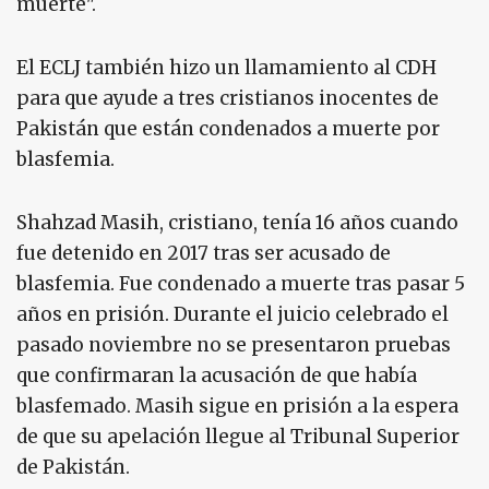
muerte".
El ECLJ también hizo un llamamiento al CDH
para que ayude a tres cristianos inocentes de
Pakistán que están condenados a muerte por
blasfemia.
Shahzad Masih, cristiano, tenía 16 años cuando
fue detenido en 2017 tras ser acusado de
blasfemia. Fue condenado a muerte tras pasar 5
años en prisión. Durante el juicio celebrado el
pasado noviembre no se presentaron pruebas
que confirmaran la acusación de que había
blasfemado. Masih sigue en prisión a la espera
de que su apelación llegue al Tribunal Superior
de Pakistán.