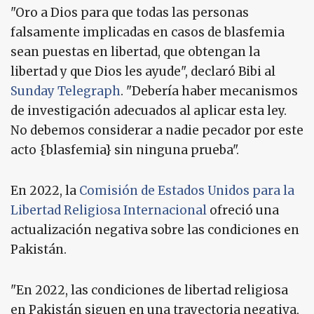
"Oro a Dios para que todas las personas
falsamente implicadas en casos de blasfemia
sean puestas en libertad, que obtengan la
libertad y que Dios les ayude", declaró Bibi al
Sunday Telegraph
. "Debería haber mecanismos
de investigación adecuados al aplicar esta ley.
No debemos considerar a nadie pecador por este
acto {blasfemia} sin ninguna prueba".
En 2022, la
Comisión de Estados Unidos para la
Libertad Religiosa Internacional
ofreció una
actualización negativa sobre las condiciones en
Pakistán.
"En 2022, las condiciones de libertad religiosa
en Pakistán siguen en una trayectoria negativa,