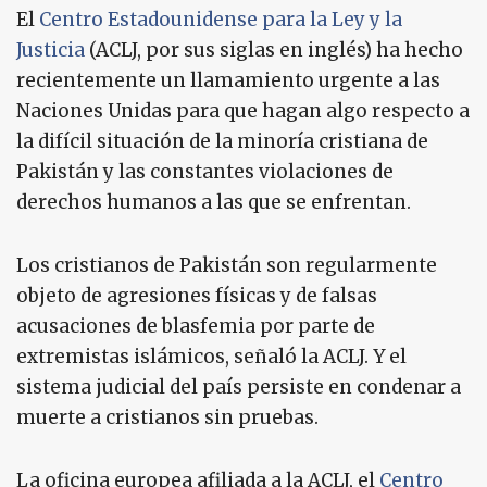
El
Centro Estadounidense para la Ley y la
Justicia
(ACLJ, por sus siglas en inglés) ha hecho
recientemente un llamamiento urgente a las
Naciones Unidas para que hagan algo respecto a
la difícil situación de la minoría cristiana de
Pakistán y las constantes violaciones de
derechos humanos a las que se enfrentan.
Los cristianos de Pakistán son regularmente
objeto de agresiones físicas y de falsas
acusaciones de blasfemia por parte de
extremistas islámicos, señaló la ACLJ. Y el
sistema judicial del país persiste en condenar a
muerte a cristianos sin pruebas.
La oficina europea afiliada a la ACLJ, el
Centro