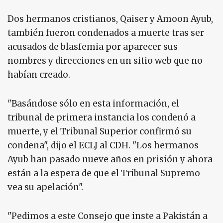
Dos hermanos cristianos, Qaiser y Amoon Ayub,
también fueron condenados a muerte tras ser
acusados de blasfemia por aparecer sus
nombres y direcciones en un sitio web que no
habían creado.
"Basándose sólo en esta información, el
tribunal de primera instancia los condenó a
muerte, y el Tribunal Superior confirmó su
condena", dijo el ECLJ al CDH. "Los hermanos
Ayub han pasado nueve años en prisión y ahora
están a la espera de que el Tribunal Supremo
vea su apelación".
"Pedimos a este Consejo que inste a Pakistán a