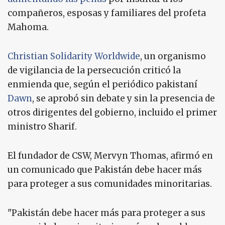
compañeros, esposas y familiares del profeta
Mahoma.
Christian Solidarity Worldwide
, un organismo
de vigilancia de la persecución criticó la
enmienda que, según el periódico pakistaní
Dawn
, se aprobó sin debate y sin la presencia de
otros dirigentes del gobierno, incluido el primer
ministro Sharif.
El fundador de CSW, Mervyn Thomas, afirmó en
un comunicado que Pakistán debe hacer más
para proteger a sus comunidades minoritarias.
"Pakistán debe hacer más para proteger a sus