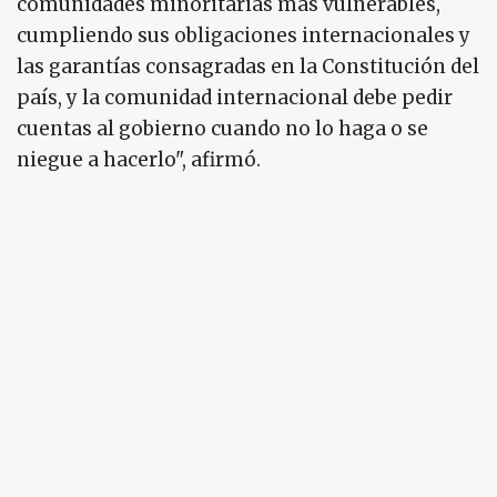
comunidades minoritarias más vulnerables,
cumpliendo sus obligaciones internacionales y
las garantías consagradas en la Constitución del
país, y la comunidad internacional debe pedir
cuentas al gobierno cuando no lo haga o se
niegue a hacerlo", afirmó.