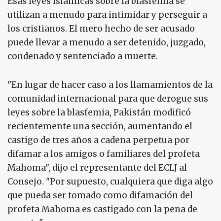
Esas leyes islámicas sobre la blasfemia se
utilizan a menudo para intimidar y perseguir a
los cristianos. El mero hecho de ser acusado
puede llevar a menudo a ser detenido, juzgado,
condenado y sentenciado a muerte.
"En lugar de hacer caso a los llamamientos de la
comunidad internacional para que derogue sus
leyes sobre la blasfemia, Pakistán modificó
recientemente una sección, aumentando el
castigo de tres años a cadena perpetua por
difamar a los amigos o familiares del profeta
Mahoma", dijo el representante del ECLJ al
Consejo. "Por supuesto, cualquiera que diga algo
que pueda ser tomado como difamación del
profeta Mahoma es castigado con la pena de