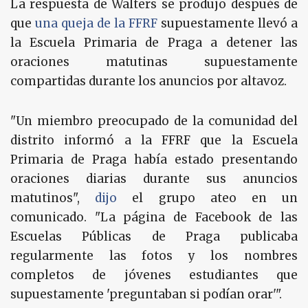
La respuesta de Walters se produjo después de
que
una queja de la FFRF
supuestamente llevó a
la Escuela Primaria de Praga a detener las
oraciones matutinas supuestamente
compartidas durante los anuncios por altavoz.
"Un miembro preocupado de la comunidad del
distrito informó a la FFRF que la Escuela
Primaria de Praga había estado presentando
oraciones diarias durante sus anuncios
matutinos",
dijo
el grupo ateo en un
comunicado. "La página de Facebook de las
Escuelas Públicas de Praga publicaba
regularmente las fotos y los nombres
completos de jóvenes estudiantes que
supuestamente 'preguntaban si podían orar'".