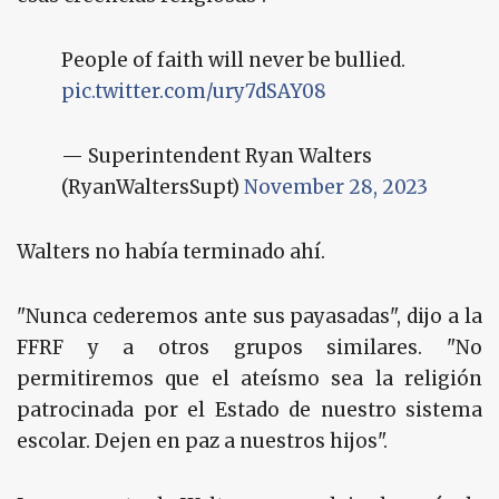
People of faith will never be bullied.
pic.twitter.com/ury7dSAY08
— Superintendent Ryan Walters
(RyanWaltersSupt)
November 28, 2023
Walters no había terminado ahí.
"Nunca cederemos ante sus payasadas", dijo a la
FFRF y a otros grupos similares. "No
permitiremos que el ateísmo sea la religión
patrocinada por el Estado de nuestro sistema
escolar. Dejen en paz a nuestros hijos".