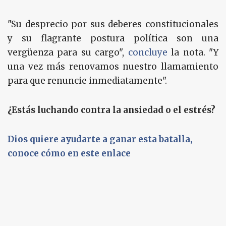
"Su desprecio por sus deberes constitucionales
y su flagrante postura política son una
vergüenza para su cargo",
concluye
la nota. "Y
una vez más renovamos nuestro llamamiento
para que renuncie inmediatamente".
¿Estás luchando contra la ansiedad o el estrés?
Dios quiere ayudarte a ganar esta batalla,
conoce cómo en este enlace