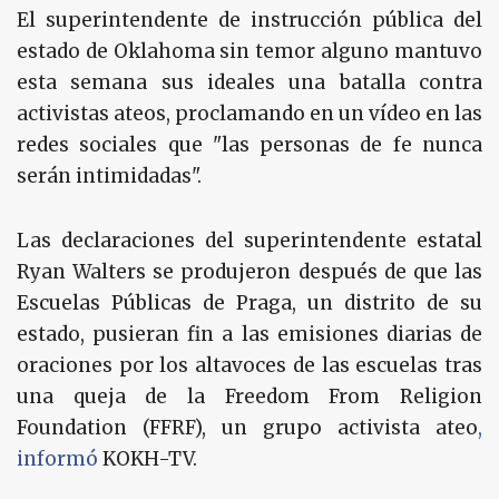
El superintendente de instrucción pública del
estado de Oklahoma sin temor alguno mantuvo
esta semana sus ideales una batalla contra
activistas ateos, proclamando en un vídeo en las
redes sociales que "las personas de fe nunca
serán intimidadas".
Las declaraciones del superintendente estatal
Ryan Walters se produjeron después de que las
Escuelas Públicas de Praga, un distrito de su
estado, pusieran fin a las emisiones diarias de
oraciones por los altavoces de las escuelas tras
una queja de la Freedom From Religion
Foundation (FFRF), un grupo activista ateo
,
informó
KOKH-TV.