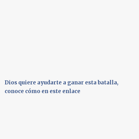
Dios quiere ayudarte a ganar esta batalla,
conoce cómo en este enlace