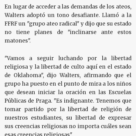
En lugar de acceder a las demandas de los ateos,
Walters adoptó un tono desafiante. Llamó a la
FFRF un "grupo ateo radical" y dijo que su estado
no tiene planes de "inclinarse ante estos
matones".
"Vamos a seguir luchando por la libertad
religiosa y la libertad de culto aquí en el estado
de Oklahoma", dijo Walters, afirmando que el
grupo ha puesto en el punto de mira a los niños
que desean iniciar la oración en las Escuelas
Públicas de Praga. "Es indignante. Tenemos que
tomar partido por la libertad de religión de
nuestros estudiantes, su libertad de expresar
sus creencias religiosas no importa cuáles sean
esas creencias religiosas".