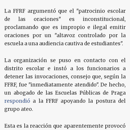
La FFRF argumentó que el "patrocinio escolar
de las oraciones" es inconstitucional,
proclamando que es impropio e ilegal emitir
oraciones por un "altavoz controlado por la
escuela a una audiencia cautiva de estudiantes".
La organización se puso en contacto con el
distrito escolar e instó a los funcionarios a
detener las invocaciones, consejo que, según la
FFRF, fue "inmediatamente atendido". De hecho,
un abogado de las Escuelas Públicas de Praga
respondió
a la FFRF apoyando la postura del
grupo ateo.
Esta es la reacción que aparentemente provocó