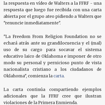
la respuesta en vídeo de Walters a la FFRF - una
respuesta que luego fue recibida con una carta
abierta por el grupo ateo pidiendo a Walters que
"renuncie inmediatamente".
"La Freedom From Religion Foundation no se
echará atrás ante su grandilocuencia y el (mal)
uso de su cargo para socavar el sistema
educativo laico de Oklahoma e imponer de otro
modo su personal y pernicioso punto de vista
nacionalista cristiano a los ciudadanos de
Oklahoma", comienza la
carta
.
La carta continúa compartiendo ejemplos
adicionales que la FFRF cree que ilustran
violaciones de la Primera Enmienda.