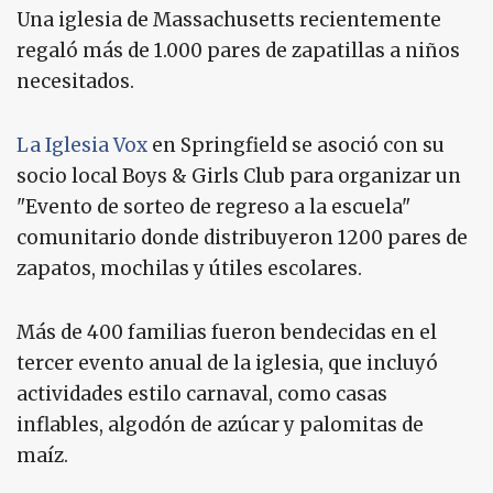
Una iglesia de Massachusetts recientemente
regaló más de 1.000 pares de zapatillas a niños
necesitados.
La Iglesia Vox
en Springfield se asoció con su
socio local Boys & Girls Club para organizar un
"Evento de sorteo de regreso a la escuela"
comunitario donde distribuyeron 1200 pares de
zapatos, mochilas y útiles escolares.
Más de 400 familias fueron bendecidas en el
tercer evento anual de la iglesia, que incluyó
actividades estilo carnaval, como casas
inflables, algodón de azúcar y palomitas de
maíz.