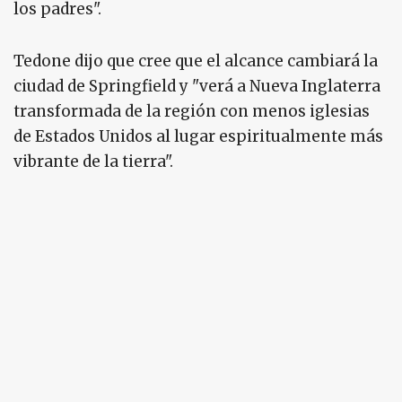
los padres".
Tedone dijo que cree que el alcance cambiará la
ciudad de Springfield y "verá a Nueva Inglaterra
transformada de la región con menos iglesias
de Estados Unidos al lugar espiritualmente más
vibrante de la tierra".