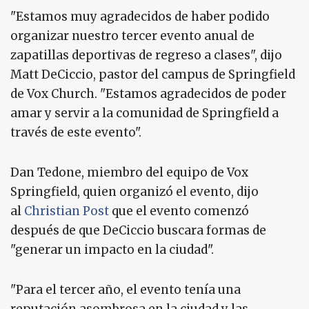
"Estamos muy agradecidos de haber podido
organizar nuestro tercer evento anual de
zapatillas deportivas de regreso a clases", dijo
Matt DeCiccio, pastor del campus de Springfield
de Vox Church. "Estamos agradecidos de poder
amar y servir a la comunidad de Springfield a
través de este evento".
Dan Tedone, miembro del equipo de Vox
Springfield, quien organizó el evento, dijo
al
Christian Post
que el evento comenzó
después de que DeCiccio buscara formas de
"generar un impacto en la ciudad".
"Para el tercer año, el evento tenía una