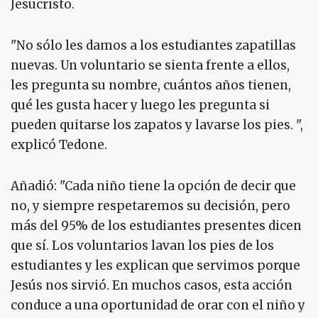
Jesucristo.
"No sólo les damos a los estudiantes zapatillas
nuevas. Un voluntario se sienta frente a ellos,
les pregunta su nombre, cuántos años tienen,
qué les gusta hacer y luego les pregunta si
pueden quitarse los zapatos y lavarse los pies. ",
explicó Tedone.
Añadió: "Cada niño tiene la opción de decir que
no, y siempre respetaremos su decisión, pero
más del 95% de los estudiantes presentes dicen
que sí. Los voluntarios lavan los pies de los
estudiantes y les explican que servimos porque
Jesús nos sirvió. En muchos casos, esta acción
conduce a una oportunidad de orar con el niño y