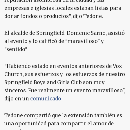
reputación asombrosa en la ciudad y las
empresas e iglesias locales estaban listas para
donar fondos o productos", dijo Tedone.
El alcalde de Springfield, Domenic Sarno, asistió
al evento y lo calificó de "maravilloso" y
"sentido".
"Habiendo estado en eventos anteriores de Vox
Church, sus esfuerzos y los esfuerzos de nuestro
Springfield Boys and Girls Club son muy
sinceros. Fue realmente un evento maravilloso",
dijo en un
comunicado
.
Tedone compartió que la extensión también es
una oportunidad para compartir el amor de