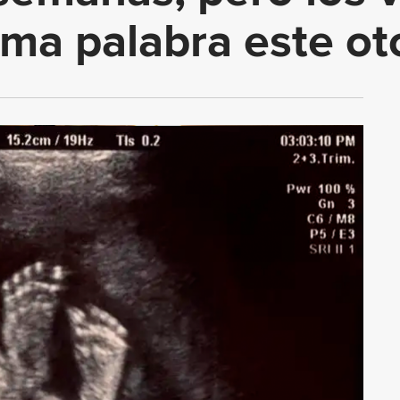
tima palabra este o