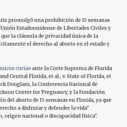
tis promulgó una prohibición de 15 semanas
 Unión Estadounidense de Libertades Civiles y
que la cláusula de privacidad única de la
ícitamente el derecho al aborto en el estado y
amicus curiae
ante la Corte Suprema de Florida
Central Florida, et al., v. State of Florida, et
ick Douglass, la Conferencia Nacional de
ckson Center for Pregnancy, y la Fundación
ión del aborto de 15 semanas en Florida, ya que
erecho a disfrutar y defender la vida"
, origen nacional o discapacidad física".