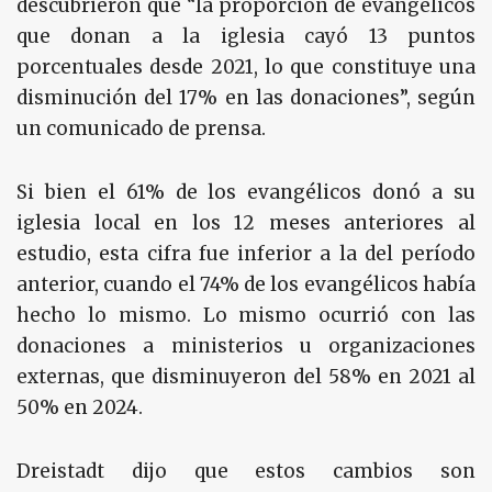
descubrieron que “la proporción de evangélicos
que donan a la iglesia cayó 13 puntos
porcentuales desde 2021, lo que constituye una
disminución del 17% en las donaciones”, según
un comunicado de prensa.
Si bien el 61% de los evangélicos donó a su
iglesia local en los 12 meses anteriores al
estudio, esta cifra fue inferior a la del período
anterior, cuando el 74% de los evangélicos había
hecho lo mismo. Lo mismo ocurrió con las
donaciones a ministerios u organizaciones
externas, que disminuyeron del 58% en 2021 al
50% en 2024.
Dreistadt dijo que estos cambios son