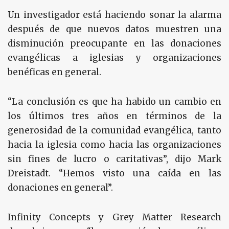
Un investigador está haciendo sonar la alarma
después de que nuevos datos muestren una
disminución preocupante en las donaciones
evangélicas a iglesias y organizaciones
benéficas en general.
“La conclusión es que ha habido un cambio en
los últimos tres años en términos de la
generosidad de la comunidad evangélica, tanto
hacia la iglesia como hacia las organizaciones
sin fines de lucro o caritativas”, dijo Mark
Dreistadt. “Hemos visto una caída en las
donaciones en general”.
Infinity Concepts y Grey Matter Research