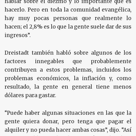
hablar sobre el diezmo y lo importante que es
hacerlo. Pero en toda la comunidad evangélica,
hay muy pocas personas que realmente lo
hacen; el 2,8% es lo que la gente suele dar de sus
ingresos”.
Dreistadt también habló sobre algunos de los
factores innegables que probablemente
contribuyen a estos problemas, incluidos los
problemas económicos, la inflación y, como
resultado, la gente en general tiene menos
dólares para gastar.
“Puede haber algunas situaciones en las que la
gente quiera donar, pero tenga que pagar el
alquiler y no pueda hacer ambas cosas”, dijo. “Así