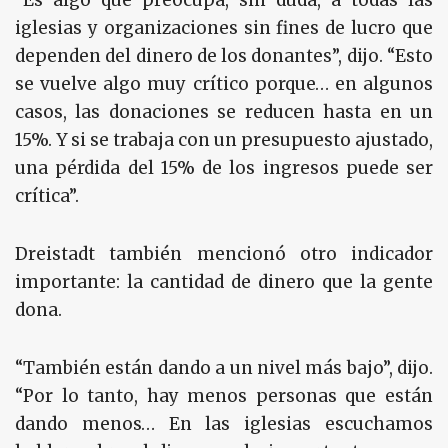
“Es algo que preocupa, sin duda, a todas las
iglesias y organizaciones sin fines de lucro que
dependen del dinero de los donantes”, dijo. “Esto
se vuelve algo muy crítico porque… en algunos
casos, las donaciones se reducen hasta en un
15%. Y si se trabaja con un presupuesto ajustado,
una pérdida del 15% de los ingresos puede ser
crítica”.
Dreistadt también mencionó otro indicador
importante: la cantidad de dinero que la gente
dona.
“También están dando a un nivel más bajo”, dijo.
“Por lo tanto, hay menos personas que están
dando menos… En las iglesias escuchamos