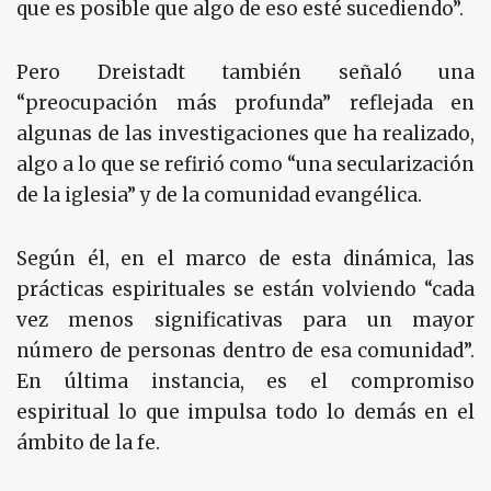
que es posible que algo de eso esté sucediendo”.
Pero Dreistadt también señaló una
“preocupación más profunda” reflejada en
algunas de las investigaciones que ha realizado,
algo a lo que se refirió como “una secularización
de la iglesia” y de la comunidad evangélica.
Según él, en el marco de esta dinámica, las
prácticas espirituales se están volviendo “cada
vez menos significativas para un mayor
número de personas dentro de esa comunidad”.
En última instancia, es el compromiso
espiritual lo que impulsa todo lo demás en el
ámbito de la fe.