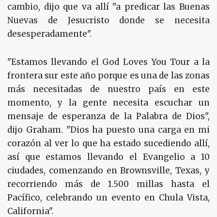
cambio, dijo que va allí "a predicar las Buenas
Nuevas de Jesucristo donde se necesita
desesperadamente".
"Estamos llevando el God Loves You Tour a la
frontera sur este año porque es una de las zonas
más necesitadas de nuestro país en este
momento, y la gente necesita escuchar un
mensaje de esperanza de la Palabra de Dios",
dijo Graham. "Dios ha puesto una carga en mi
corazón al ver lo que ha estado sucediendo allí,
así que estamos llevando el Evangelio a 10
ciudades, comenzando en Brownsville, Texas, y
recorriendo más de 1.500 millas hasta el
Pacífico, celebrando un evento en Chula Vista,
California".