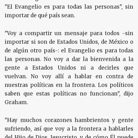
"El Evangelio es para todas las personas", sin
importar de qué país sean.
"Voy a compartir un mensaje para todos -sin
importar si son de Estados Unidos, de México o
de algún otro país-: el Evangelio es para todas
las personas. No voy a dar la bienvenida a la
gente a Estados Unidos ni a decirles que
vuelvan. No voy allí a hablar en contra de
nuestras políticas en la frontera. Los políticos
saben que estas políticas no funcionan", dijo
Graham.
"Hay muchos corazones hambrientos y gente
sufriendo, así que voy a la frontera a hablarles
del Hijo de Dios, Jesucristo, y de cómo Él puede