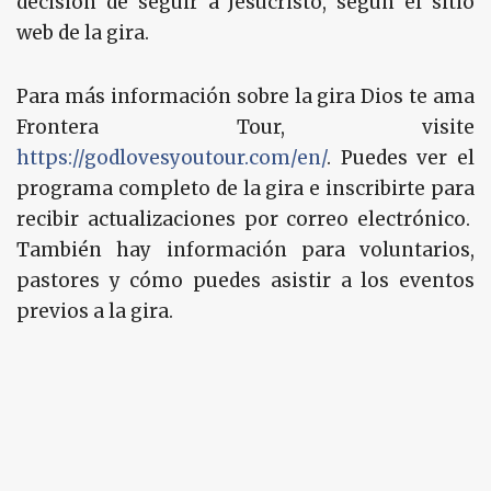
decisión de seguir a Jesucristo, según el sitio
web de la gira.
Para más información sobre la gira Dios te ama
Frontera Tour, visite
https://godlovesyoutour.com/en/
. Puedes ver el
programa completo de la gira e inscribirte para
recibir actualizaciones por correo electrónico.
También hay información para voluntarios,
pastores y cómo puedes asistir a los eventos
previos a la gira.