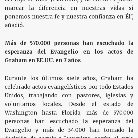
marcar la diferencia en nuestras vidas si
ponemos nuestra fe y nuestra confianza en Él",
añadió.
Más de 570.000 personas han escuchado la
esperanza del Evangelio en los actos de
Graham en EE.UU. en 7 años
Durante los últimos siete años, Graham ha
celebrado actos evangelísticos por todo Estados
Unidos, trabajando con pastores, iglesias y
voluntarios locales. Desde el estado de
Washington hasta Florida, más de 570.000
personas han escuchado la esperanza del
Evangelio y más de 34.000 han tomado la