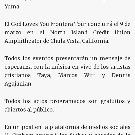
Yuma.
El God Loves You Frontera Tour concluirá el 9 de
marzo en el North Island Credit Union
Amphitheater de Chula Vista, California.
Todos los eventos presentarán un mensaje de
esperanza con la música en vivo de los artistas
cristianos Taya, Marcos Witt y Dennis
Agajanian.
Todos los actos programados son gratuitos y
abiertos al público.
En un post en la plataforma de medios sociales