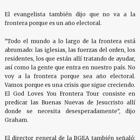
El evangelista también dijo que no va a la
frontera porque es un año electoral.
"Todo el mundo a lo largo de la frontera está
abrumado: las iglesias, las fuerzas del orden, los
residentes, los que están allí tratando de ayudar,
así como la gente que entra en nuestro país. No
voy a la frontera porque sea año electoral.
Vamos porque es una crisis que sigue creciendo.
El God Loves You Frontera Tour consiste en
predicar las Buenas Nuevas de Jesucristo allí
donde se necesita desesperadamente", dijo
Graham.
El director general de la BGEA también señaló: