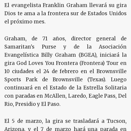
El evangelista Franklin Graham llevará su gira
Dios te ama a la frontera sur de Estados Unidos
el próximo mes.
Graham, de 71 años, director general de
Samaritan's Purse y de la Asociación
Evangelística Billy Graham (BGEA), iniciará la
gira God Loves You Frontera (Frontera) Tour en
10 ciudades el 24 de febrero en el Brownsville
Sports Park de Brownsville (Texas). Luego
continuará en el Estado de la Estrella Solitaria
con paradas en McAllen, Laredo, Eagle Pass, Del
Rio, Presidio y El Paso.
El 5 de marzo, la gira se trasladará a Tucson,
Arizona, y el 7 de marzo hará una parada en