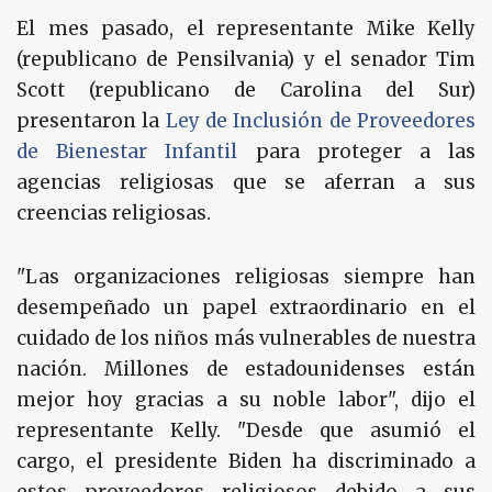
El mes pasado, el representante Mike Kelly
(republicano de Pensilvania) y el senador Tim
Scott (republicano de Carolina del Sur)
presentaron la
Ley de Inclusión de Proveedores
de Bienestar Infantil
para proteger a las
agencias religiosas que se aferran a sus
creencias religiosas.
"Las organizaciones religiosas siempre han
desempeñado un papel extraordinario en el
cuidado de los niños más vulnerables de nuestra
nación. Millones de estadounidenses están
mejor hoy gracias a su noble labor", dijo el
representante Kelly. "Desde que asumió el
cargo, el presidente Biden ha discriminado a