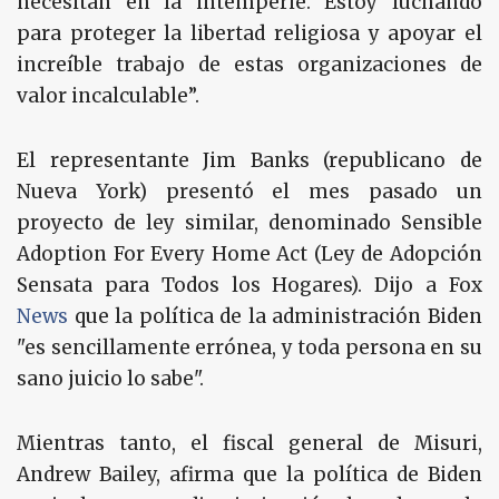
necesitan en la intemperie. Estoy luchando
para proteger la libertad religiosa y apoyar el
increíble trabajo de estas organizaciones de
valor incalculable”.
El representante Jim Banks (republicano de
Nueva York) presentó el mes pasado un
proyecto de ley similar, denominado Sensible
Adoption For Every Home Act (Ley de Adopción
Sensata para Todos los Hogares). Dijo a Fox
News
que la política de la administración Biden
"es sencillamente errónea, y toda persona en su
sano juicio lo sabe".
Mientras tanto, el fiscal general de Misuri,
Andrew Bailey, afirma que la política de Biden