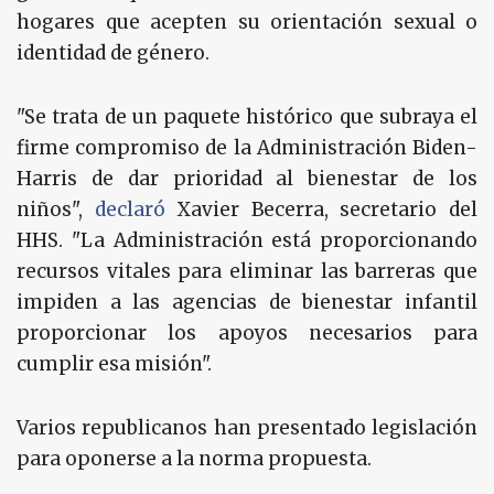
hogares que acepten su orientación sexual o
identidad de género.
"Se trata de un paquete histórico que subraya el
firme compromiso de la Administración Biden-
Harris de dar prioridad al bienestar de los
niños",
declaró
Xavier Becerra, secretario del
HHS. "La Administración está proporcionando
recursos vitales para eliminar las barreras que
impiden a las agencias de bienestar infantil
proporcionar los apoyos necesarios para
cumplir esa misión".
Varios republicanos han presentado legislación
para oponerse a la norma propuesta.