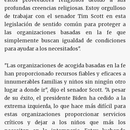
estos proveedores religiosos debido a sus
profundas creencias religiosas. Estoy orgulloso
de trabajar con el senador Tim Scott en esta
legislación de sentido común para proteger a
las organizaciones basadas en la fe que
simplemente buscan igualdad de condiciones
para ayudar a los necesitados".
"Las organizaciones de acogida basadas en la fe
han proporcionado recursos fiables y eficaces a
innumerables familias y niños sin ningún otro
lugar a donde ir", dijo el senador Scott. "A pesar
de su éxito, el presidente Biden ha cedido a la
extrema izquierda, lo que hace más difícil para
estas organizaciones proporcionar servicios
críticos y dejar a los niños que más los