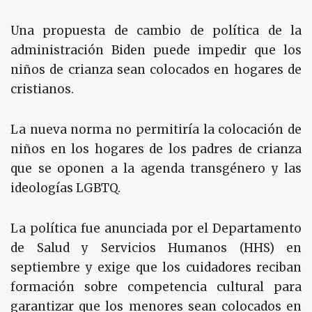
Una propuesta de cambio de política de la
administración Biden puede impedir que los
niños de crianza sean colocados en hogares de
cristianos.
La nueva norma no permitiría la colocación de
niños en los hogares de los padres de crianza
que se oponen a la agenda transgénero y las
ideologías LGBTQ.
La política fue anunciada por el Departamento
de Salud y Servicios Humanos (HHS) en
septiembre y exige que los cuidadores reciban
formación sobre competencia cultural para
garantizar que los menores sean colocados en