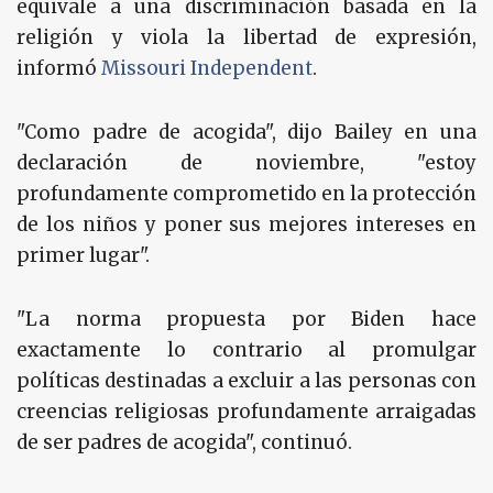
equivale a una discriminación basada en la
religión y viola la libertad de expresión,
informó
Missouri Independent
.
"Como padre de acogida", dijo Bailey en una
declaración de noviembre, "estoy
profundamente comprometido en la protección
de los niños y poner sus mejores intereses en
primer lugar".
"La norma propuesta por Biden hace
exactamente lo contrario al promulgar
políticas destinadas a excluir a las personas con
creencias religiosas profundamente arraigadas
de ser padres de acogida", continuó.