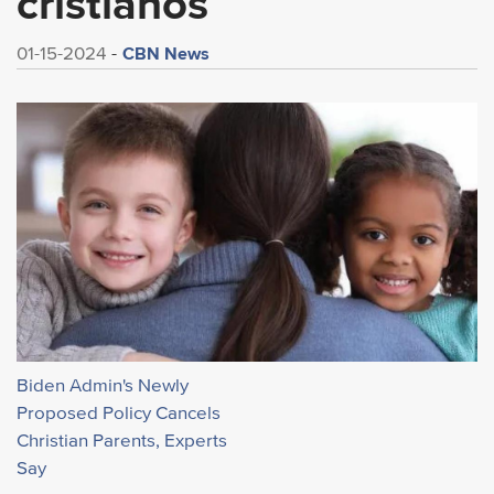
cristianos
CBN News
01-15-2024
Biden Admin's Newly
Proposed Policy Cancels
Christian Parents, Experts
Say