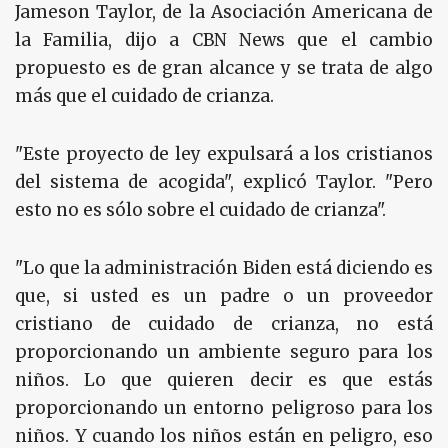
Jameson Taylor, de la Asociación Americana de
la Familia, dijo a CBN News que el cambio
propuesto es de gran alcance y se trata de algo
más que el cuidado de crianza.
"Este proyecto de ley expulsará a los cristianos
del sistema de acogida", explicó Taylor. "Pero
esto no es sólo sobre el cuidado de crianza".
"Lo que la administración Biden está diciendo es
que, si usted es un padre o un proveedor
cristiano de cuidado de crianza, no está
proporcionando un ambiente seguro para los
niños. Lo que quieren decir es que estás
proporcionando un entorno peligroso para los
niños. Y cuando los niños están en peligro, eso