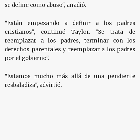
se define como abuso", añadió.
"Están empezando a definir a los padres
cristianos", continuó Taylor. "Se trata de
reemplazar a los padres, terminar con los
derechos parentales y reemplazar a los padres
por el gobierno".
"Estamos mucho más allá de una pendiente
resbaladiza", advirtió.