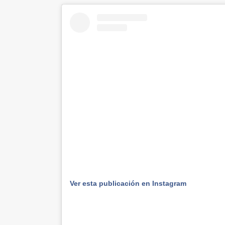
Ver esta publicación en Instagram