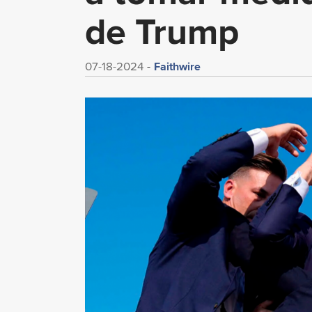
de Trump
Faithwire
07-18-2024