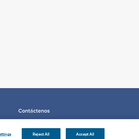
Contáctenos
ttings
Reject All
Accept All