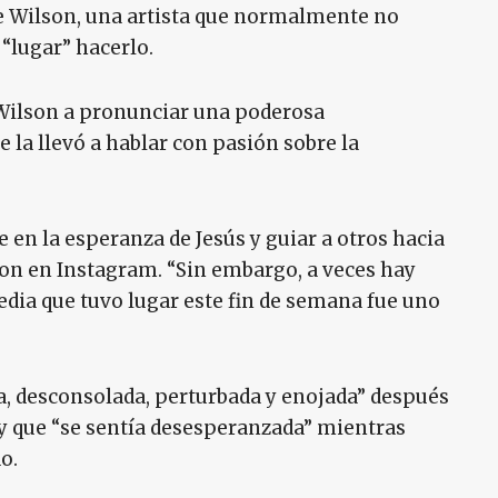
ne Wilson, una artista que normalmente no
 “lugar” hacerlo.
a Wilson a pronunciar una poderosa
 la llevó a hablar con pasión sobre la
en la esperanza de Jesús y guiar a otros hacia
lson en Instagram. “Sin embargo, a veces hay
dia que tuvo lugar este fin de semana fue uno
, desconsolada, perturbada y enojada” después
 y que “se sentía desesperanzada” mientras
o.