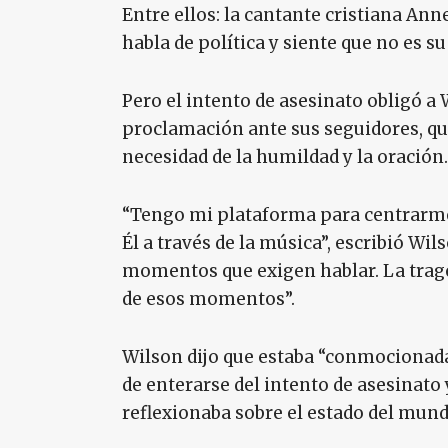
Entre ellos: la cantante cristiana An
habla de política y siente que no es su
Pero el intento de asesinato obligó 
proclamación ante sus seguidores, que
necesidad de la humildad y la oración.
“Tengo mi plataforma para centrarme 
Él a través de la música”, escribió Wi
momentos que exigen hablar. La trage
de esos momentos”.
Wilson dijo que estaba “conmocionada
de enterarse del intento de asesinato
reflexionaba sobre el estado del mund