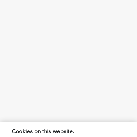
Cookies on this website.