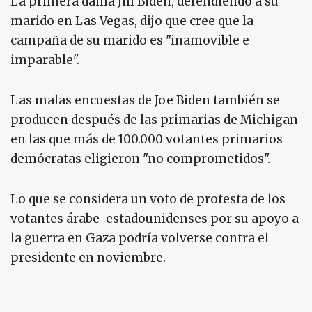
La primera dama Jill Biden, defendiendo a su
marido en Las Vegas, dijo que cree que la
campaña de su marido es "inamovible e
imparable".
Las malas encuestas de Joe Biden también se
producen después de las primarias de Michigan
en las que más de 100.000 votantes primarios
demócratas eligieron "no comprometidos".
Lo que se considera un voto de protesta de los
votantes árabe-estadounidenses por su apoyo a
la guerra en Gaza podría volverse contra el
presidente en noviembre.