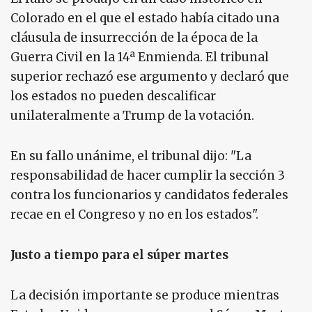
Colorado en el que el estado había citado una
cláusula de insurrección de la época de la
Guerra Civil en la 14ª Enmienda. El tribunal
superior rechazó ese argumento y declaró que
los estados no pueden descalificar
unilateralmente a Trump de la votación.
En su fallo unánime, el tribunal dijo: "La
responsabilidad de hacer cumplir la sección 3
contra los funcionarios y candidatos federales
recae en el Congreso y no en los estados".
Justo a tiempo para el súper martes
La decisión importante se produce mientras