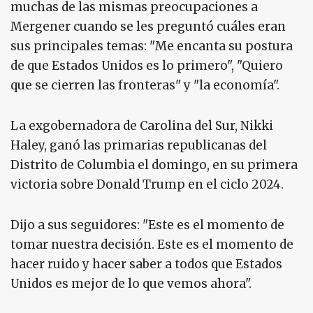
muchas de las mismas preocupaciones a
Mergener cuando se les preguntó cuáles eran
sus principales temas: "Me encanta su postura
de que Estados Unidos es lo primero", "Quiero
que se cierren las fronteras" y "la economía".
La exgobernadora de Carolina del Sur, Nikki
Haley, ganó las primarias republicanas del
Distrito de Columbia el domingo, en su primera
victoria sobre Donald Trump en el ciclo 2024.
Dijo a sus seguidores: "Este es el momento de
tomar nuestra decisión. Este es el momento de
hacer ruido y hacer saber a todos que Estados
Unidos es mejor de lo que vemos ahora".