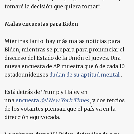
tomaré la decisión que quiera tomar".
Malas encuestas para Biden
Mientras tanto, hay más malas noticias para
Biden, mientras se prepara para pronunciar el
discurso del Estado de la Unión el jueves. Una
nueva encuesta de AP muestra que 6 de cada 10
estadounidenses
dudan de su aptitud mental
.
Está detrás de Trump y Haley en
una
encuesta
del New York Times
, y dos tercios
de los votantes piensan que el país va en la
dirección equivocada.