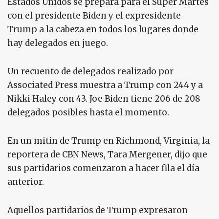
Estados Unidos se prepara para el Súper Martes
con el presidente Biden y el expresidente
Trump a la cabeza en todos los lugares donde
hay delegados en juego.
Un recuento de delegados realizado por
Associated Press muestra a Trump con 244 y a
Nikki Haley con 43. Joe Biden tiene 206 de 208
delegados posibles hasta el momento.
En un mitin de Trump en Richmond, Virginia, la
reportera de CBN News, Tara Mergener, dijo que
sus partidarios comenzaron a hacer fila el día
anterior.
Aquellos partidarios de Trump expresaron