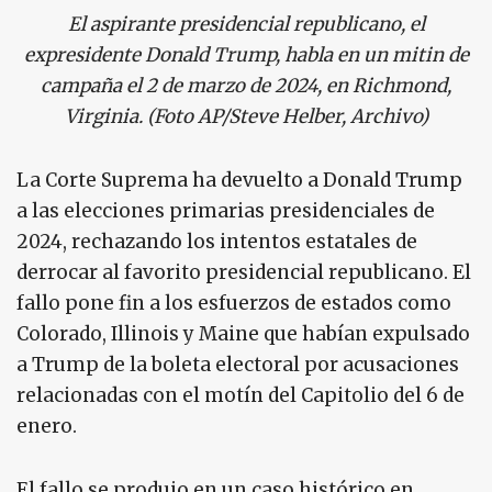
El aspirante presidencial republicano, el
expresidente Donald Trump, habla en un mitin de
campaña el 2 de marzo de 2024, en Richmond,
Virginia. (Foto AP/Steve Helber, Archivo)
La Corte Suprema ha devuelto a Donald Trump
a las elecciones primarias presidenciales de
2024, rechazando los intentos estatales de
derrocar al favorito presidencial republicano. El
fallo pone fin a los esfuerzos de estados como
Colorado, Illinois y Maine que habían expulsado
a Trump de la boleta electoral por acusaciones
relacionadas con el motín del Capitolio del 6 de
enero.
El fallo se produjo en un caso histórico en