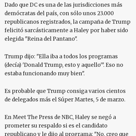
Dado que DC es una de las jurisdicciones más
demócratas del país, con sólo unos 23.000
republicanos registrados, la campaña de Trump
felicitó sarcásticamente a Haley por haber sido
elegida "Reina del Pantano".
Trump dijo: "Ella iba a todos los programas
(decía) 'Donald Trump, esto y aquello'". Eso no
estaba funcionando muy bien".
Es probable que Trump consiga varios cientos
de delegados más el Súper Martes, 5 de marzo.
En Meet The Press de NBC, Haley se negó a
prometer su respaldo si es el candidato
republicano y le dijo al programa: "No, creo que