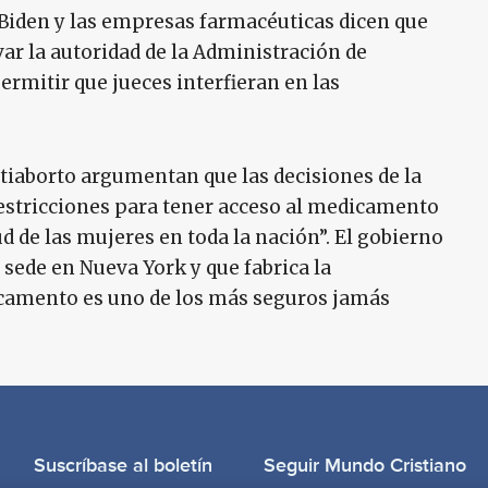
 Biden y las empresas farmacéuticas dicen que
ar la autoridad de la Administración de
rmitir que jueces interfieran en las
iaborto argumentan que las decisiones de la
restricciones para tener acceso al medicamento
ud de las mujeres en toda la nación”. El gobierno
sede en Nueva York y que fabrica la
camento es uno de los más seguros jamás
Suscríbase al boletín
Seguir Mundo Cristiano