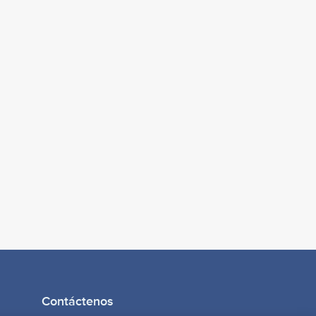
Contáctenos