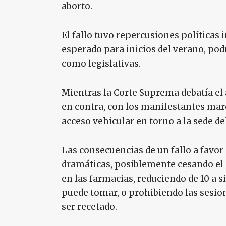
aborto.
El fallo tuvo repercusiones políticas 
esperado para inicios del verano, podr
como legislativas.
Mientras la Corte Suprema debatía el 
en contra, con los manifestantes mar
acceso vehicular en torno a la sede del
Las consecuencias de un fallo a favor
dramáticas, posiblemente cesando el 
en las farmacias, reduciendo de 10 a 
puede tomar, o prohibiendo las sesio
ser recetado.