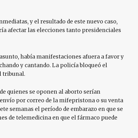
inmediatas, y el resultado de este nuevo caso,
ía afectar las elecciones tanto presidenciales
asunto, había manifestaciones afuera a favor y
chando y cantando. La policía bloqueó el
 tribunal.
 de quienes se oponen al aborto serían
envío por correo de la mifepristona o su venta
siete semanas el período de embarazo en que se
nes de telemedicina en que el fármaco puede