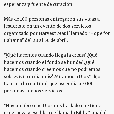
esperanza y fuente de curación.
Más de 100 personas entregaron sus vidas a
Jesucristo en un evento de dos servicios
organizado por Harvest Maui llamado "Hope for
Lahaina" del 28 al 30 de abril.
"¿Qué hacemos cuando llega la crisis? ¿Qué
hacemos cuando el fondo se hunde? ¿Qué
hacemos cuando creemos que no podremos
sobrevivir un día más? Miramos a Dios", dijo
Laurie a la multitud, que ascendía a 3.000
personas. ambos servicios.
"Hay un libro que Dios nos ha dado que tiene
esperanza y ese libro se llama la Biblia", añadió.