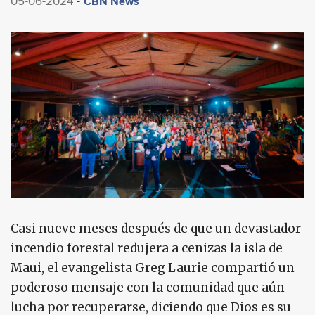
CBN News
05-06-2024
Casi nueve meses después de que un devastador
incendio forestal redujera a cenizas la isla de
Maui, el evangelista Greg Laurie compartió un
poderoso mensaje con la comunidad que aún
lucha por recuperarse, diciendo que Dios es su