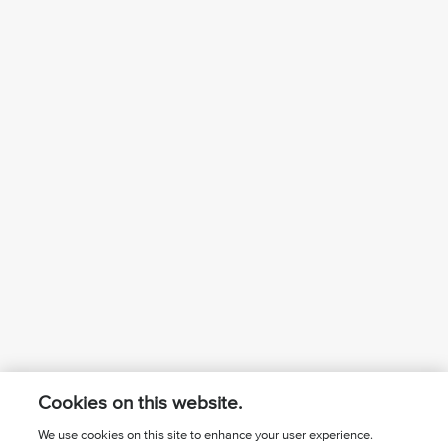
Cookies on this website.
We use cookies on this site to enhance your user experience.