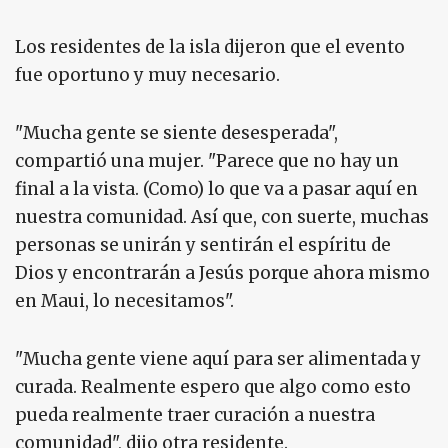
Los residentes de la isla dijeron que el evento
fue oportuno y muy necesario.
"Mucha gente se siente desesperada",
compartió una mujer. "Parece que no hay un
final a la vista. (Como) lo que va a pasar aquí en
nuestra comunidad. Así que, con suerte, muchas
personas se unirán y sentirán el espíritu de
Dios y encontrarán a Jesús porque ahora mismo
en Maui, lo necesitamos".
"Mucha gente viene aquí para ser alimentada y
curada. Realmente espero que algo como esto
pueda realmente traer curación a nuestra
comunidad", dijo otra residente.