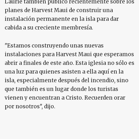
Laurie también publicó recientemente sobre los
planes de Harvest Maui de construir una
instalación permanente en la isla para dar
cabida a su creciente membresía.
"Estamos construyendo unas nuevas
instalaciones para Harvest Maui que esperamos
abrir a finales de este año. Esta iglesia no sólo es
una luz para quienes asisten a ella aquí en la
isla, especialmente después del incendio, sino
que también es un lugar donde los turistas
vienen y encuentran a Cristo. Recuerden orar
por nosotros", dijo.