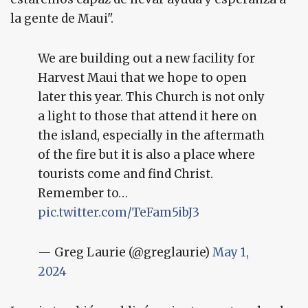
la gente de Maui".
We are building out a new facility for
Harvest Maui that we hope to open
later this year. This Church is not only
a light to those that attend it here on
the island, especially in the aftermath
of the fire but it is also a place where
tourists come and find Christ.
Remember to…
pic.twitter.com/TeFam5ibJ3
— Greg Laurie (@greglaurie)
May 1,
2024