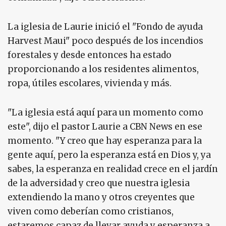
La iglesia de Laurie inició el "Fondo de ayuda
Harvest Maui" poco después de los incendios
forestales y desde entonces ha estado
proporcionando a los residentes alimentos,
ropa, útiles escolares, vivienda y más.
"La iglesia está aquí para un momento como
este", dijo el pastor Laurie a CBN News en ese
momento. "Y creo que hay esperanza para la
gente aquí, pero la esperanza está en Dios y, ya
sabes, la esperanza en realidad crece en el jardín
de la adversidad y creo que nuestra iglesia
extendiendo la mano y otros creyentes que
viven como deberían como cristianos,
estaremos capaz de llevar ayuda y esperanza a