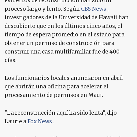
esfuerzos de reconstrucción han sido un
proceso largo y lento. Según
CBS News
,
investigadores de la Universidad de Hawaii han
descubierto que en los últimos cinco años, el
tiempo de espera promedio en el estado para
obtener un permiso de construcción para
construir una casa multifamiliar fue de 400
días.
Los funcionarios locales anunciaron en abril
que abrirán una oficina para acelerar el
procesamiento de permisos en Maui.
"La reconstrucción aquí ha sido lenta", dijo
Laurie a
Fox News
.