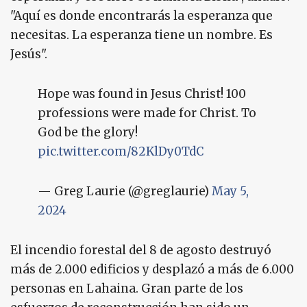
"Aquí es donde encontrarás la esperanza que
necesitas. La esperanza tiene un nombre. Es
Jesús".
Hope was found in Jesus Christ! 100
professions were made for Christ. To
God be the glory!
pic.twitter.com/82KlDy0TdC
— Greg Laurie (@greglaurie)
May 5,
2024
El incendio forestal del 8 de agosto destruyó
más de 2.000 edificios y desplazó a más de 6.000
personas en Lahaina. Gran parte de los