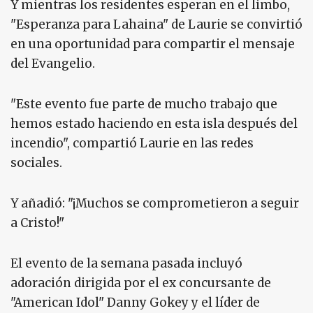
Y mientras los residentes esperan en el limbo,
"Esperanza para Lahaina" de Laurie se convirtió
en una oportunidad para compartir el mensaje
del Evangelio.
"Este evento fue parte de mucho trabajo que
hemos estado haciendo en esta isla después del
incendio", compartió Laurie en las redes
sociales.
Y añadió: "¡Muchos se comprometieron a seguir
a Cristo!"
El evento de la semana pasada incluyó
adoración dirigida por el ex concursante de
"American Idol" Danny Gokey y el líder de