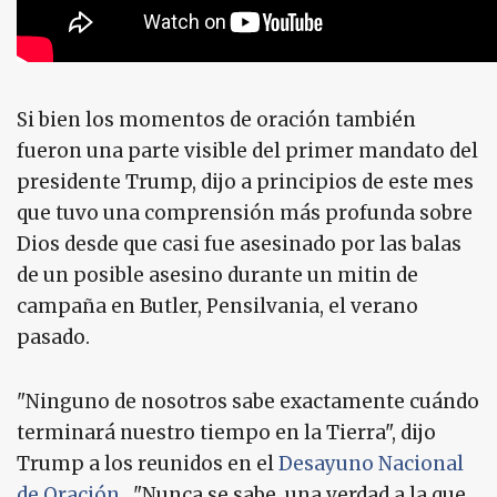
Si bien los momentos de oración también
fueron una parte visible del primer mandato del
presidente Trump, dijo a principios de este mes
que tuvo una comprensión más profunda sobre
Dios desde que casi fue asesinado por las balas
de un posible asesino durante un mitin de
campaña en Butler, Pensilvania, el verano
pasado.
"Ninguno de nosotros sabe exactamente cuándo
terminará nuestro tiempo en la Tierra", dijo
Trump a los reunidos en el
Desayuno Nacional
de Oración
. "Nunca se sabe, una verdad a la que