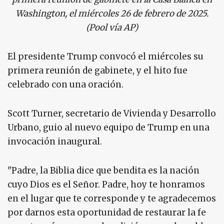
Washington, el miércoles 26 de febrero de 2025.
(Pool vía AP)
El presidente Trump convocó el miércoles su
primera reunión de gabinete, y el hito fue
celebrado con una oración.
Scott Turner, secretario de Vivienda y Desarrollo
Urbano, guio al nuevo equipo de Trump en una
invocación inaugural.
"Padre, la Biblia dice que bendita es la nación
cuyo Dios es el Señor. Padre, hoy te honramos
en el lugar que te corresponde y te agradecemos
por darnos esta oportunidad de restaurar la fe