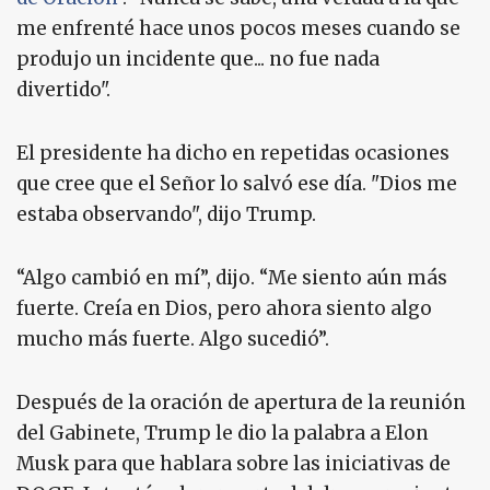
me enfrenté hace unos pocos meses cuando se
produjo un incidente que... no fue nada
divertido".
El presidente ha dicho en repetidas ocasiones
que cree que el Señor lo salvó ese día. "Dios me
estaba observando", dijo Trump.
“Algo cambió en mí”, dijo. “Me siento aún más
fuerte. Creía en Dios, pero ahora siento algo
mucho más fuerte. Algo sucedió”.
Después de la oración de apertura de la reunión
del Gabinete, Trump le dio la palabra a Elon
Musk para que hablara sobre las iniciativas de