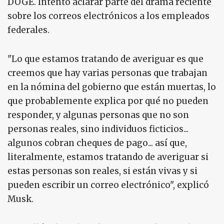
DOGE. Intentó aclarar parte del drama reciente
sobre los correos electrónicos a los empleados
federales.
"Lo que estamos tratando de averiguar es que
creemos que hay varias personas que trabajan
en la nómina del gobierno que están muertas, lo
que probablemente explica por qué no pueden
responder, y algunas personas que no son
personas reales, sino individuos ficticios...
algunos cobran cheques de pago... así que,
literalmente, estamos tratando de averiguar si
estas personas son reales, si están vivas y si
pueden escribir un correo electrónico", explicó
Musk.