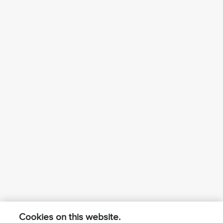
Cookies on this website.