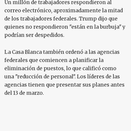
Un millón de trabajadores respondieron al
correo electrónico, aproximadamente la mitad
de los trabajadores federales. Trump dijo que
quienes no respondieron "están en la burbuja" y
podrían ser despedidos.
La Casa Blanca también ordenó a las agencias
federales que comiencen a planificar la
eliminación de puestos, lo que calificó como
una "reducción de personal". Los líderes de las
agencias tienen que presentar sus planes antes
del 13 de marzo.