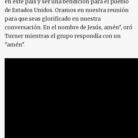
en este país y ser una bendición para el pueblo
de Estados Unidos. Oramos en nuestra reunión
para que seas glorificado en nuestra
conversación. En el nombre de Jesús, amén", oró
Turner mientras el grupo respondía con un
"amén".