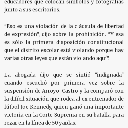
educadores que colocan símbolos y fotografías
junto a sus escritorios.
"Eso es una violación de la cláusula de libertad
de expresión", dijo sobre la prohibición. "Y esa
es sólo la primera disposición constitucional
que el distrito escolar está violando porque hay
varias otras leyes que están violando aquí".
La abogada dijo que se sintió "indignada"
cuando escuchó por primera vez sobre la
suspensión de Arroyo-Castro y la comparó con
la difícil situación que rodea al ex entrenador de
fútbol Joe Kennedy, quien ganó una importante
victoria en la Corte Suprema en su batalla para
rezar en la línea de 50 yardas.