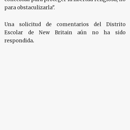
para obstaculizarla".
Una solicitud de comentarios del Distrito
Escolar de New Britain aún no ha sido
respondida
.