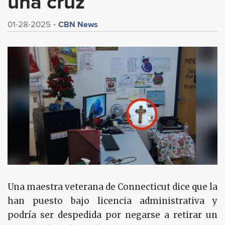
una cruz
CBN News
01-28-2025
Una maestra veterana de Connecticut dice que la
han puesto bajo licencia administrativa y
podría ser despedida por negarse a retirar un