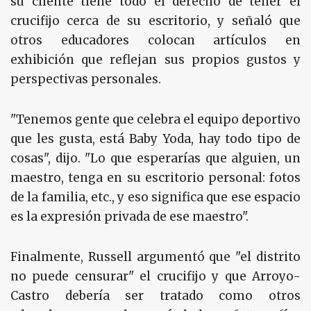
su cliente tiene todo el derecho de tener el
crucifijo cerca de su escritorio, y señaló que
otros educadores colocan artículos en
exhibición que reflejan sus propios gustos y
perspectivas personales.
"Tenemos gente que celebra el equipo deportivo
que les gusta, está Baby Yoda, hay todo tipo de
cosas", dijo. "Lo que esperarías que alguien, un
maestro, tenga en su escritorio personal: fotos
de la familia, etc., y eso significa que ese espacio
es la expresión privada de ese maestro".
Finalmente, Russell argumentó que "el distrito
no puede censurar" el crucifijo y que Arroyo-
Castro debería ser tratado como otros