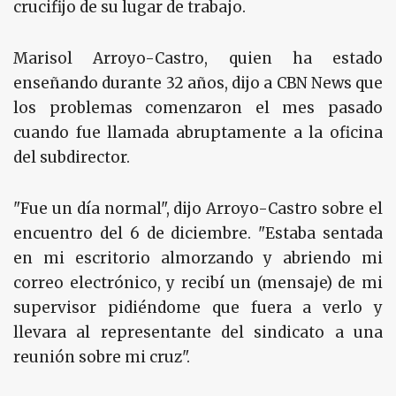
crucifijo de su lugar de trabajo.
Marisol Arroyo-Castro, quien ha estado
enseñando durante 32 años, dijo a CBN News que
los problemas comenzaron el mes pasado
cuando fue llamada abruptamente a la oficina
del subdirector.
"Fue un día normal", dijo Arroyo-Castro sobre el
encuentro del 6 de diciembre. "Estaba sentada
en mi escritorio almorzando y abriendo mi
correo electrónico, y recibí un (mensaje) de mi
supervisor pidiéndome que fuera a verlo y
llevara al representante del sindicato a una
reunión sobre mi cruz".