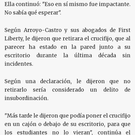
Ella continuó: "Eso en sí mismo fue impactante.
No sabía qué esperar".
Según Arroyo-Castro y sus abogados de First
Liberty, le dijeron que retirara el crucifijo, que al
parecer ha estado en la pared junto a su
escritorio durante la última década sin
incidentes.
Según una declaración, le dijeron que no
retirarlo sería considerado un delito de
insubordinación.
"Más tarde le dijeron que podía poner el crucifijo
en un cajón o debajo de su escritorio, para que
los estudiantes no lo vieran", continúa el