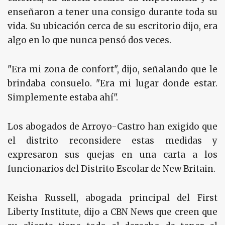
enseñaron a tener una consigo durante toda su
vida. Su ubicación cerca de su escritorio dijo, era
algo en lo que nunca pensó dos veces.
"Era mi zona de confort", dijo, señalando que le
brindaba consuelo. "Era mi lugar donde estar.
Simplemente estaba ahí".
Los abogados de Arroyo-Castro han exigido que
el distrito reconsidere estas medidas y
expresaron sus quejas en una carta a los
funcionarios del Distrito Escolar de New Britain.
Keisha Russell, abogada principal del First
Liberty Institute, dijo a CBN News que creen que