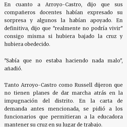
En cuanto a Arroyo-Castro, dijo que sus
compañeros docentes habían expresado su
sorpresa y algunos la habían apoyado. En
definitiva, dijo que "realmente no podría vivir"
consigo misma si hubiera bajado la cruz y
hubiera obedecido.
"Sabía que no estaba haciendo nada malo",
añadió.
Tanto Arroyo-Castro como Russell dijeron que
no tienen planes de dar marcha atrás en la
impugnación del distrito. En la carta de
demanda antes mencionada, se pidió a los
funcionarios que permitieran a la educadora
mantener su cruz en su lugar de trabajo.