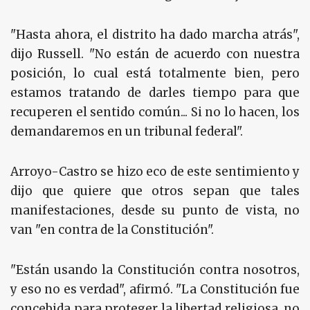
"Hasta ahora, el distrito ha dado marcha atrás",
dijo Russell. "No están de acuerdo con nuestra
posición, lo cual está totalmente bien, pero
estamos tratando de darles tiempo para que
recuperen el sentido común... Si no lo hacen, los
demandaremos en un tribunal federal".
Arroyo-Castro se hizo eco de este sentimiento y
dijo que quiere que otros sepan que tales
manifestaciones, desde su punto de vista, no
van "en contra de la Constitución".
"Están usando la Constitución contra nosotros,
y eso no es verdad", afirmó. "La Constitución fue
concebida para proteger la libertad religiosa, no