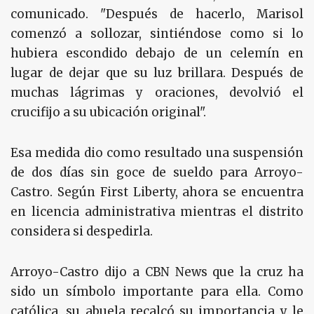
comunicado. "Después de hacerlo, Marisol
comenzó a sollozar, sintiéndose como si lo
hubiera escondido debajo de un celemín en
lugar de dejar que su luz brillara. Después de
muchas lágrimas y oraciones, devolvió el
crucifijo a su ubicación original".
Esa medida dio como resultado una suspensión
de dos días sin goce de sueldo para Arroyo-
Castro. Según First Liberty, ahora se encuentra
en licencia administrativa mientras el distrito
considera si despedirla.
Arroyo-Castro dijo a CBN News que la cruz ha
sido un símbolo importante para ella. Como
católica, su abuela recalcó su importancia y le