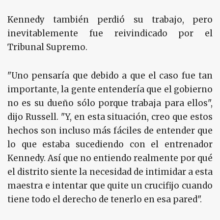
Kennedy también perdió su trabajo, pero
inevitablemente fue reivindicado por el
Tribunal Supremo.
"Uno pensaría que debido a que el caso fue tan
importante, la gente entendería que el gobierno
no es su dueño sólo porque trabaja para ellos",
dijo Russell. "Y, en esta situación, creo que estos
hechos son incluso más fáciles de entender que
lo que estaba sucediendo con el entrenador
Kennedy. Así que no entiendo realmente por qué
el distrito siente la necesidad de intimidar a esta
maestra e intentar que quite un crucifijo cuando
tiene todo el derecho de tenerlo en esa pared".