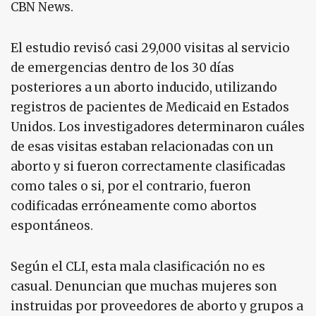
CBN News.
El estudio revisó casi 29,000 visitas al servicio
de emergencias dentro de los 30 días
posteriores a un aborto inducido, utilizando
registros de pacientes de Medicaid en Estados
Unidos. Los investigadores determinaron cuáles
de esas visitas estaban relacionadas con un
aborto y si fueron correctamente clasificadas
como tales o si, por el contrario, fueron
codificadas erróneamente como abortos
espontáneos.
Según el CLI, esta mala clasificación no es
casual. Denuncian que muchas mujeres son
instruidas por proveedores de aborto y grupos a