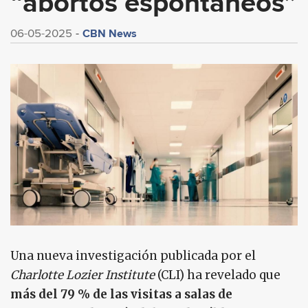
“abortos espontáneos”
CBN News
06-05-2025
Una nueva investigación publicada por el
Charlotte Lozier Institute
(CLI) ha revelado que
más del 79 % de las visitas a salas de