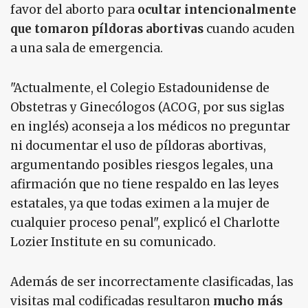
favor del aborto para
ocultar intencionalmente
que tomaron píldoras abortivas
cuando acuden
a una sala de emergencia.
"Actualmente, el Colegio Estadounidense de
Obstetras y Ginecólogos (ACOG, por sus siglas
en inglés) aconseja a los médicos no preguntar
ni documentar el uso de píldoras abortivas,
argumentando posibles riesgos legales, una
afirmación que no tiene respaldo en las leyes
estatales, ya que todas eximen a la mujer de
cualquier proceso penal", explicó el Charlotte
Lozier Institute en su comunicado.
Además de ser incorrectamente clasificadas, las
visitas mal codificadas resultaron
mucho más