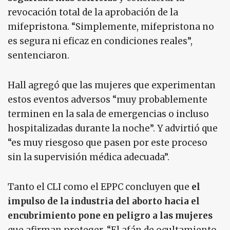
revocación total de la aprobación de la
mifepristona. “Simplemente, mifepristona no
es segura ni eficaz en condiciones reales”,
sentenciaron.
Hall agregó que las mujeres que experimentan
estos eventos adversos “muy probablemente
terminen en la sala de emergencias o incluso
hospitalizadas durante la noche”. Y advirtió que
“es muy riesgoso que pasen por este proceso
sin la supervisión médica adecuada”.
Tanto el CLI como el EPPC concluyen que
el
impulso de la industria del aborto hacia el
encubrimiento pone en peligro a las mujeres