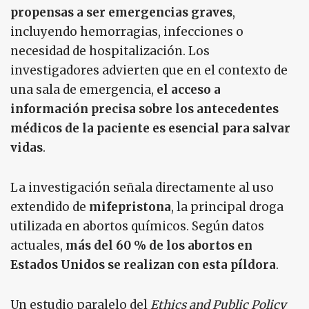
propensas a ser emergencias graves
,
incluyendo hemorragias, infecciones o
necesidad de hospitalización. Los
investigadores advierten que en el contexto de
una sala de emergencia,
el acceso a
información precisa sobre los antecedentes
médicos de la paciente es esencial para salvar
vidas
.
La investigación señala directamente al uso
extendido de
mifepristona
, la principal droga
utilizada en abortos químicos. Según datos
actuales,
más del 60 % de los abortos en
Estados Unidos se realizan con esta píldora
.
Un estudio paralelo del
Ethics and Public Policy