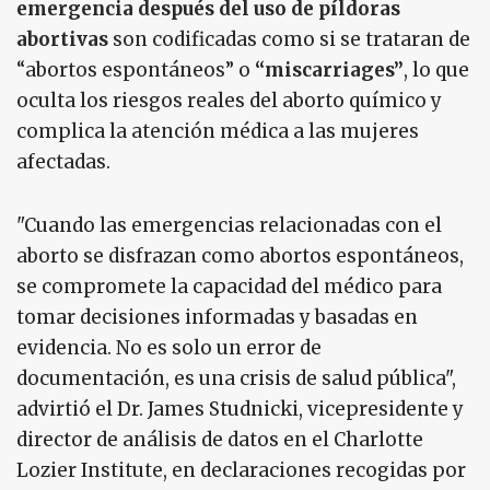
emergencia después del uso de píldoras
abortivas
son codificadas como si se trataran de
“abortos espontáneos” o
“miscarriages”
, lo que
oculta los riesgos reales del aborto químico y
complica la atención médica a las mujeres
afectadas.
"Cuando las emergencias relacionadas con el
aborto se disfrazan como abortos espontáneos,
se compromete la capacidad del médico para
tomar decisiones informadas y basadas en
evidencia. No es solo un error de
documentación, es una crisis de salud pública",
advirtió el Dr. James Studnicki, vicepresidente y
director de análisis de datos en el Charlotte
Lozier Institute, en declaraciones recogidas por