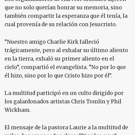
que no solo querían honrar su memoria, sino
también compartir la esperanza que él tenía, la
cual provenía de su relación con Jesucristo.
“Nuestro amigo Charlie Kirk falleció
trágicamente, pero al exhalar su último aliento
en la tierra, exhaló su primer aliento en el
cielo”, compartió el evangelista. “No por lo que
él hizo, sino por lo que Cristo hizo por él”.
La multitud participó en un culto dirigido por
los galardonados artistas Chris Tomlin y Phil
Wickham.
El mensaje de la pastora Laurie a la multitud de