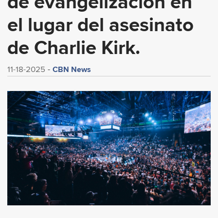
de evangelización en
el lugar del asesinato
de Charlie Kirk.
CBN News
11-18-2025