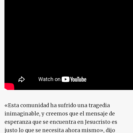
«Esta comunidad ha sufrido una tragedia
inimaginable, y creemos que el mensaje de
esperanza que se encuentra en Jesucristo es
justo lo que se necesita ahora mismo», dijo