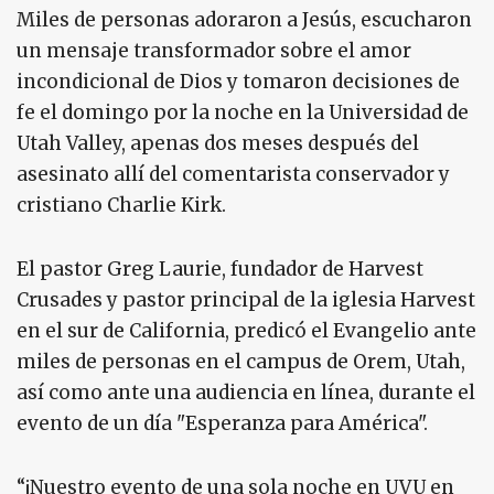
Miles de personas adoraron a Jesús, escucharon
un mensaje transformador sobre el amor
incondicional de Dios y tomaron decisiones de
fe el domingo por la noche en la Universidad de
Utah Valley, apenas dos meses después del
asesinato allí del comentarista conservador y
cristiano Charlie Kirk.
El pastor Greg Laurie, fundador de Harvest
Crusades y pastor principal de la iglesia Harvest
en el sur de California, predicó el Evangelio ante
miles de personas en el campus de Orem, Utah,
así como ante una audiencia en línea, durante el
evento de un día "Esperanza para América".
“¡Nuestro evento de una sola noche en UVU en