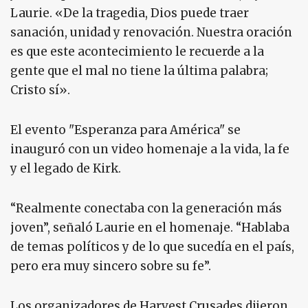
Laurie. «De la tragedia, Dios puede traer
sanación, unidad y renovación. Nuestra oración
es que este acontecimiento le recuerde a la
gente que el mal no tiene la última palabra;
Cristo sí».
El evento "Esperanza para América" ​​se
inauguró con un video homenaje a la vida, la fe
y el legado de Kirk.
“Realmente conectaba con la generación más
joven”, señaló Laurie en el homenaje. “Hablaba
de temas políticos y de lo que sucedía en el país,
pero era muy sincero sobre su fe”.
Los organizadores de Harvest Crusades dijeron