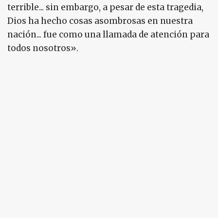
terrible... sin embargo, a pesar de esta tragedia,
Dios ha hecho cosas asombrosas en nuestra
nación... fue como una llamada de atención para
todos nosotros».