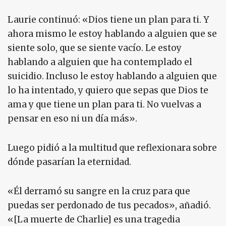
Laurie continuó: «Dios tiene un plan para ti. Y
ahora mismo le estoy hablando a alguien que se
siente solo, que se siente vacío. Le estoy
hablando a alguien que ha contemplado el
suicidio. Incluso le estoy hablando a alguien que
lo ha intentado, y quiero que sepas que Dios te
ama y que tiene un plan para ti. No vuelvas a
pensar en eso ni un día más».
Luego pidió a la multitud que reflexionara sobre
dónde pasarían la eternidad.
«Él derramó su sangre en la cruz para que
puedas ser perdonado de tus pecados», añadió.
«[La muerte de Charlie] es una tragedia