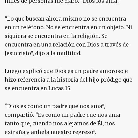
miles de personas fue claro: "Dios los ama".
“Lo que buscan ahora mismo no se encuentra
en un teléfono. No se encuentra en un objeto. Ni
siquiera se encuentra en la religión. Se
encuentra en una relación con Dios a través de
Jesucristo”, dijo a la multitud.
Luego explicó que Dios es un padre amoroso e
hizo referencia a la historia del hijo pródigo que
se encuentra en Lucas 15.
“Dios es como un padre que nos ama”,
compartió. “Es como un padre que nos ama
tanto que, cuando nos alejamos de Él, nos
extraña y anhela nuestro regreso”.