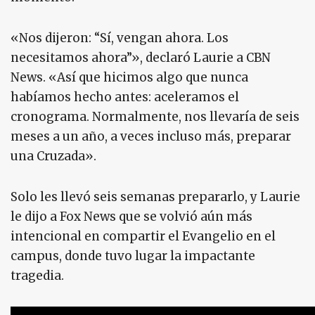
«Nos dijeron: “Sí, vengan ahora. Los
necesitamos ahora”», declaró Laurie a CBN
News. «Así que hicimos algo que nunca
habíamos hecho antes: aceleramos el
cronograma. Normalmente, nos llevaría de seis
meses a un año, a veces incluso más, preparar
una Cruzada».
Solo les llevó seis semanas prepararlo, y Laurie
le dijo a Fox News que se volvió aún más
intencional en compartir el Evangelio en el
campus, donde tuvo lugar la impactante
tragedia.