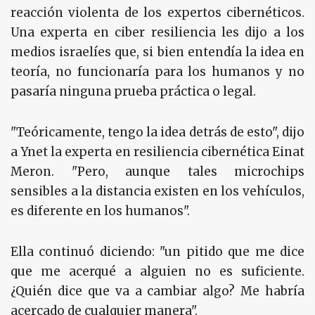
reacción violenta de los expertos cibernéticos.
Una experta en ciber resiliencia les dijo a los
medios israelíes que, si bien entendía la idea en
teoría, no funcionaría para los humanos y no
pasaría ninguna prueba práctica o legal.
"Teóricamente, tengo la idea detrás de esto", dijo
a Ynet la experta en resiliencia cibernética Einat
Meron. "Pero, aunque tales microchips
sensibles a la distancia existen en los vehículos,
es diferente en los humanos".
Ella continuó diciendo: "un pitido que me dice
que me acerqué a alguien no es suficiente.
¿Quién dice que va a cambiar algo? Me habría
acercado de cualquier manera".