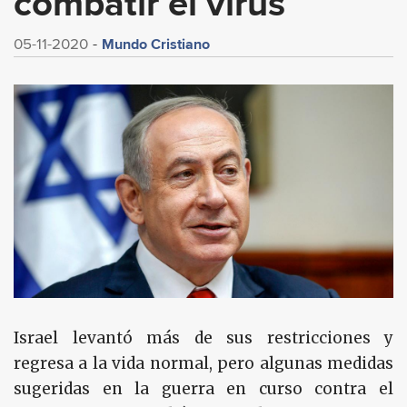
combatir el virus
Mundo Cristiano
05-11-2020
Israel levantó más de sus restricciones y
regresa a la vida normal, pero algunas medidas
sugeridas en la guerra en curso contra el