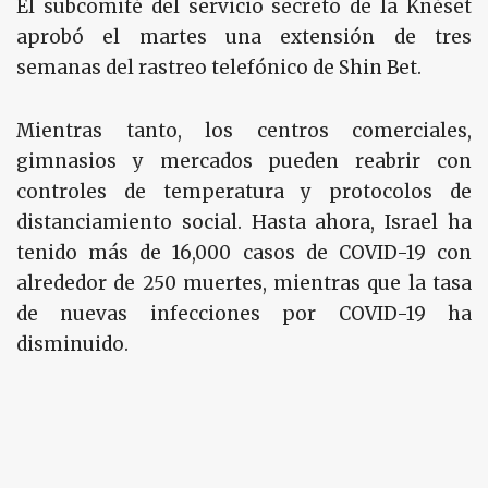
El subcomité del servicio secreto de la Knéset
aprobó el martes una extensión de tres
semanas del rastreo telefónico de Shin Bet.
Mientras tanto, los centros comerciales,
gimnasios y mercados pueden reabrir con
controles de temperatura y protocolos de
distanciamiento social. Hasta ahora, Israel ha
tenido más de 16,000 casos de COVID-19 con
alrededor de 250 muertes, mientras que la tasa
de nuevas infecciones por COVID-19 ha
disminuido.