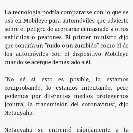
La tecnología podría compararse con lo que se
usa en Mobileye para automóviles que advierte
sobre el peligro de acercarse demasiado a otros
vehículos o peatones. El primer ministro dijo
que sonaría un "ruido o un zumbido" como el de
los automóviles con el dispositivo Mobileye
cuando se acerque demasiado a él.
"No sé si esto es posible, lo estamos
comprobando, lo estamos intentando, pero
podemos por diferentes medios protegernos
[contra] la transmisión del coronavirus", dijo
Netanyahu.
Netanyahu se enfrentó rápidamente a la