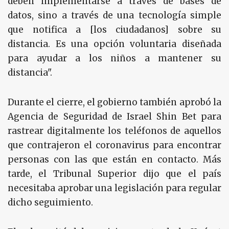
deben implementarse a través de bases de
datos, sino a través de una tecnología simple
que notifica a [los ciudadanos] sobre su
distancia. Es una opción voluntaria diseñada
para ayudar a los niños a mantener su
distancia".
Durante el cierre, el gobierno también aprobó la
Agencia de Seguridad de Israel Shin Bet para
rastrear digitalmente los teléfonos de aquellos
que contrajeron el coronavirus para encontrar
personas con las que están en contacto. Más
tarde, el Tribunal Superior dijo que el país
necesitaba aprobar una legislación para regular
dicho seguimiento.