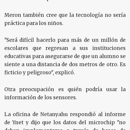
Meron también cree que la tecnología no sería
práctica para los niños.
"Será difícil hacerlo para más de un millón de
escolares que regresan a sus instituciones
educativas para asegurarse de que un alumno se
siente a una distancia de dos metros de otro. Es
ficticio y peligroso", explicó.
Otra preocupación es quién podría usar la
información de los sensores.
La oficina de Netanyahu respondió al informe
de Ynet y dijo que los datos del microchip "no