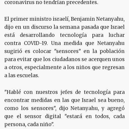
coronavirus no tendrían precedentes.
El primer ministro israelí, Benjamin Netanyahu,
dijo en un discurso la semana pasada que Israel
está desarrollando tecnología para luchar
contra COVID-19. Una medida que Netanyahu
sugirió es colocar "sensores" en la población
para evitar que los ciudadanos se acerquen unos
a otros, especialmente a los niños que regresan
a las escuelas.
"Hablé con nuestros jefes de tecnología para
encontrar medidas en las que Israel sea bueno,
como los sensores", dijo Netanyahu, y agregó
que el sensor digital "estará en todos, cada
persona, cada niño".