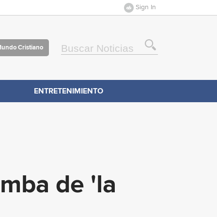
Sign In
Mundo Cristiano
ENTRETENIMIENTO
mba de 'la