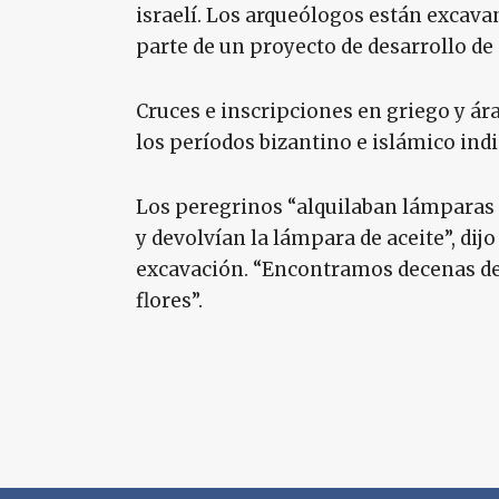
israelí. Los arqueólogos están excava
parte de un proyecto de desarrollo de
Cruces e inscripciones en griego y ára
los períodos bizantino e islámico indi
Los peregrinos “alquilaban lámparas d
y devolvían la lámpara de aceite”, dijo 
excavación. “Encontramos decenas de
flores”.