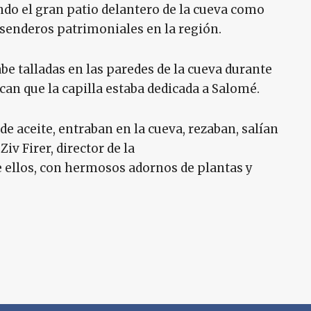
ndo el gran patio delantero de la cueva como
 senderos patrimoniales en la región.
be talladas en las paredes de la cueva durante
can que la capilla estaba dedicada a Salomé.
e aceite, entraban en la cueva, rezaban, salían
Ziv Firer, director de la
 ellos, con hermosos adornos de plantas y