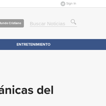
Sign In
Mundo Cristiano
ENTRETENIMIENTO
ánicas del