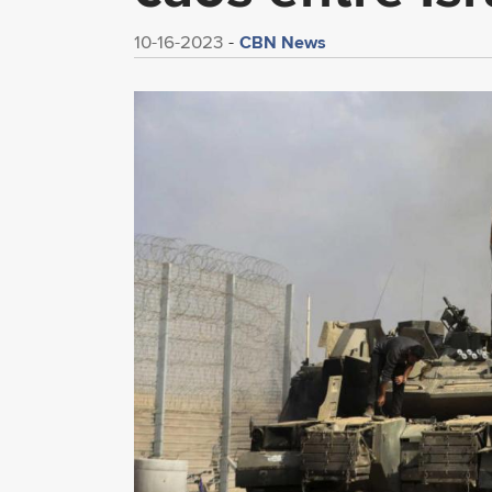
CBN News
10-16-2023