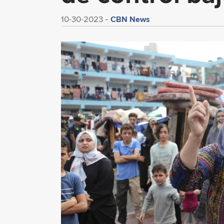
CBN News
10-30-2023