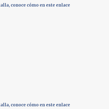
talla, conoce cómo en este enlace
talla, conoce cómo en este enlace