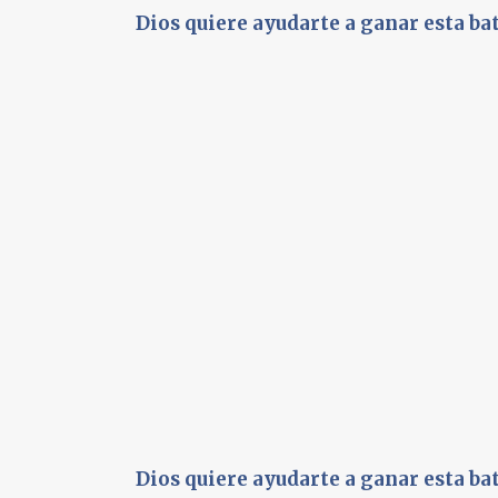
Dios quiere ayudarte a ganar esta ba
Dios quiere ayudarte a ganar esta ba