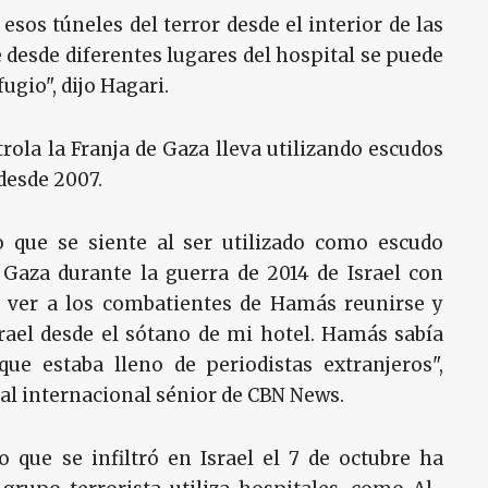
sos túneles del terror desde el interior de las
ue desde diferentes lugares del hospital se puede
ugio", dijo Hagari.
rola la Franja de Gaza lleva utilizando escudos
desde 2007.
 que se siente al ser utilizado como escudo
Gaza durante la guerra de 2014 de Israel con
a ver a los combatientes de Hamás reunirse y
rael desde el sótano de mi hotel. Hamás sabía
que estaba lleno de periodistas extranjeros",
l internacional sénior de CBN News.
que se infiltró en Israel el 7 de octubre ha