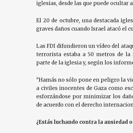
iglesias, desde las que puede ocultar
El 20 de octubre, una destacada igle
graves daños cuando Israel atacó el 
Las FDI difundieron un vídeo del ataqu
terrorista estaba a 50 metros de la 
parte de la iglesia y, según los inform
"Hamás no sólo pone en peligro la vid
a civiles inocentes de Gaza como esc
esforzándose por minimizar los daño
de acuerdo con el derecho internacion
¿Estás luchando contra la ansiedad o 