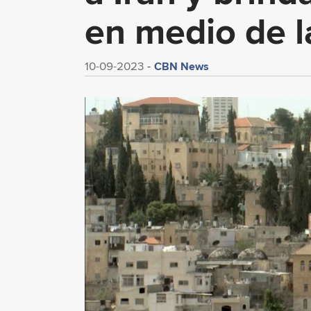
en medio de la
CBN News
10-09-2023