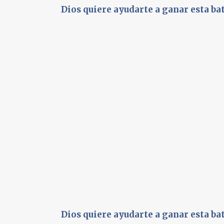
Dios quiere ayudarte a ganar esta ba
Dios quiere ayudarte a ganar esta ba