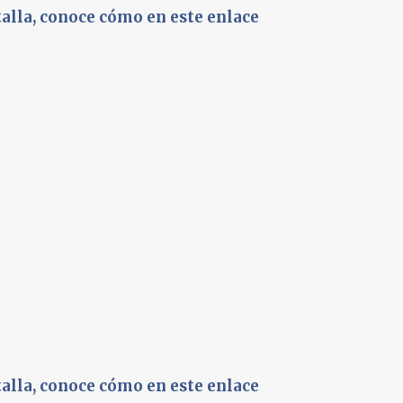
talla, conoce cómo en este enlace
talla, conoce cómo en este enlace