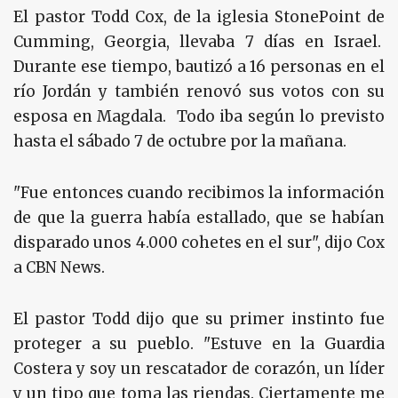
El pastor Todd Cox, de la iglesia StonePoint de
Cumming, Georgia, llevaba 7 días en Israel.
Durante ese tiempo, bautizó a 16 personas en el
río Jordán y también renovó sus votos con su
esposa en Magdala. Todo iba según lo previsto
hasta el sábado 7 de octubre por la mañana.
"Fue entonces cuando recibimos la información
de que la guerra había estallado, que se habían
disparado unos 4.000 cohetes en el sur", dijo Cox
a CBN News.
El pastor Todd dijo que su primer instinto fue
proteger a su pueblo. "Estuve en la Guardia
Costera y soy un rescatador de corazón, un líder
y un tipo que toma las riendas. Ciertamente me