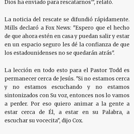
Dios ha enviado para rescatarnos'", relató.
La noticia del rescate se difundió rápidamente.
Mills declaró a Fox News: "Espero que el hecho
de que ahora estén en casa y puedan salir y estar
en un espacio seguro les dé la confianza de que
los estadounidenses no se quedarán atrás".
La lección en todo esto para el Pastor Todd es
permanecer cerca de Jesús. "Si no estamos cerca
y no estamos escuchando y no estamos
sintonizados con Su voz, entonces nos lo vamos
a perder. Por eso quiero animar a la gente a
estar cerca de Él, a estar en su Palabra, a
escuchar su vocecita", dijo Cox.