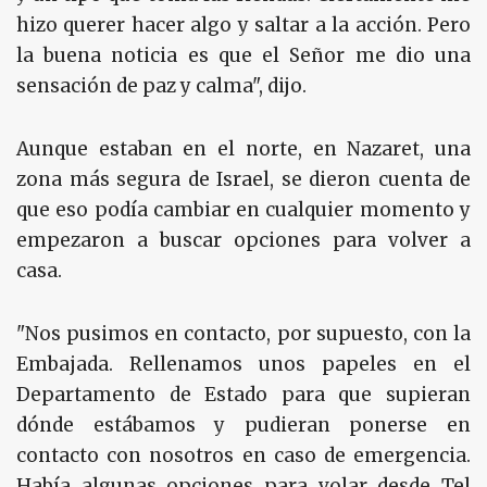
hizo querer hacer algo y saltar a la acción. Pero
la buena noticia es que el Señor me dio una
sensación de paz y calma", dijo.
Aunque estaban en el norte, en Nazaret, una
zona más segura de Israel, se dieron cuenta de
que eso podía cambiar en cualquier momento y
empezaron a buscar opciones para volver a
casa.
"Nos pusimos en contacto, por supuesto, con la
Embajada. Rellenamos unos papeles en el
Departamento de Estado para que supieran
dónde estábamos y pudieran ponerse en
contacto con nosotros en caso de emergencia.
Había algunas opciones para volar desde Tel