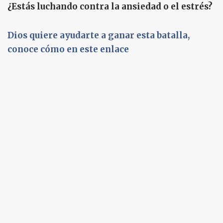
¿Estás luchando contra la ansiedad o el estrés?
Dios quiere ayudarte a ganar esta batalla,
conoce cómo en este enlace