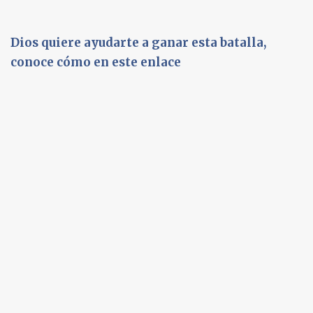
Dios quiere ayudarte a ganar esta batalla,
conoce cómo en este enlace