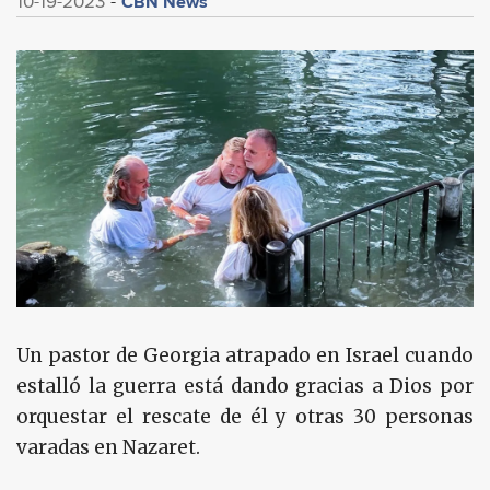
CBN News
10-19-2023
Un pastor de Georgia atrapado en Israel cuando
estalló la guerra está dando gracias a Dios por
orquestar el rescate de él y otras 30 personas
varadas en Nazaret.