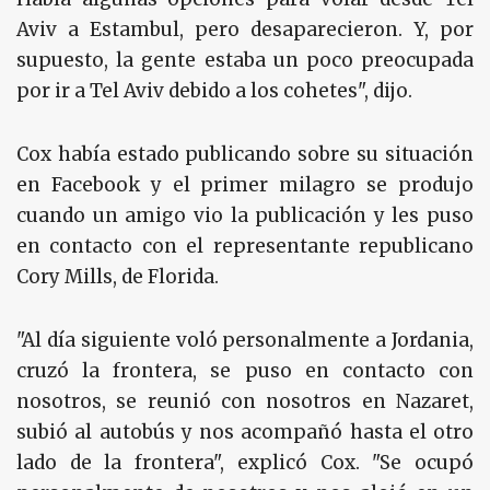
Aviv a Estambul, pero desaparecieron. Y, por
supuesto, la gente estaba un poco preocupada
por ir a Tel Aviv debido a los cohetes", dijo.
Cox había estado publicando sobre su situación
en Facebook y el primer milagro se produjo
cuando un amigo vio la publicación y les puso
en contacto con el representante republicano
Cory Mills, de Florida.
"Al día siguiente voló personalmente a Jordania,
cruzó la frontera, se puso en contacto con
nosotros, se reunió con nosotros en Nazaret,
subió al autobús y nos acompañó hasta el otro
lado de la frontera", explicó Cox. "Se ocupó