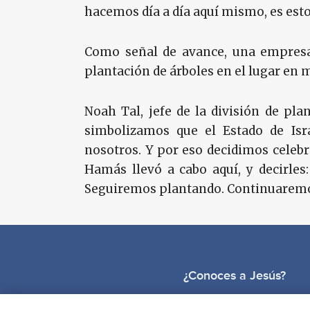
hacemos día a día aquí mismo, es esto"
Como señal de avance, una empresa 
plantación de árboles en el lugar en 
Noah Tal, jefe de la división de pla
simbolizamos que el Estado de Isr
nosotros. Y por eso decidimos celebr
Hamás llevó a cabo aquí, y decirles
Seguiremos plantando. Continuaremos 
¿Conoces a Jesús?