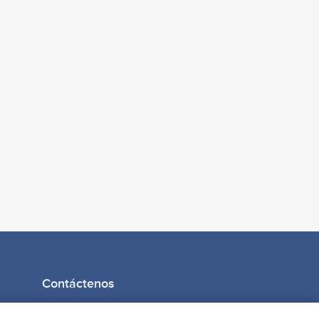
Contáctenos