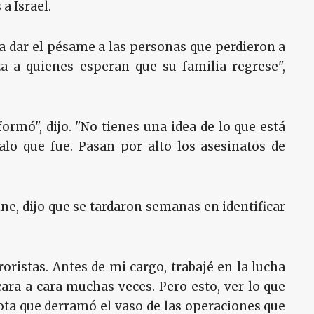
a Israel.
, a dar el pésame a las personas que perdieron a
a a quienes esperan que su familia regrese",
ormó", dijo. "No tienes una idea de lo que está
alo que fue. Pasan por alto los asesinatos de
nne, dijo que se tardaron semanas en identificar
roristas. Antes de mi cargo, trabajé en la lucha
ara a cara muchas veces. Pero esto, ver lo que
gota que derramó el vaso de las operaciones que