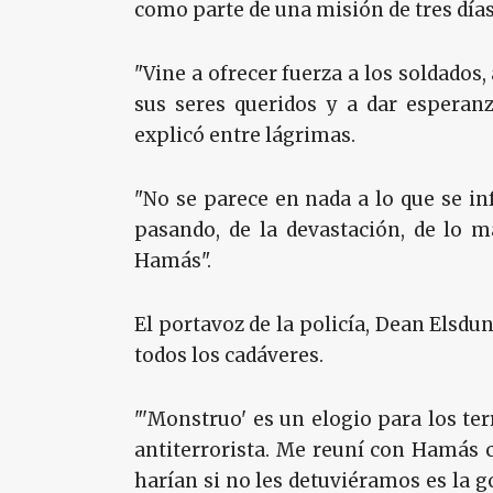
como parte de una misión de tres días 
"Vine a ofrecer fuerza a los soldados
sus seres queridos y a dar esperanz
explicó entre lágrimas.
"No se parece en nada a lo que se inf
pasando, de la devastación, de lo m
Hamás".
El portavoz de la policía, Dean Elsdu
todos los cadáveres.
"'Monstruo' es un elogio para los ter
antiterrorista. Me reuní con Hamás c
harían si no les detuviéramos es la 