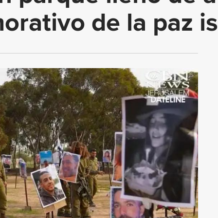
rativo de la paz is