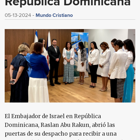
República Dominicana
Mundo Cristiano
05-13-2024
El Embajador de Israel en República
Dominicana, Raslan Abu Rakun, abrió las
puertas de su despacho para recibir a una