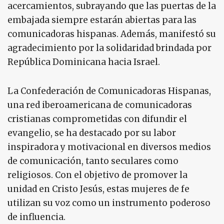
acercamientos, subrayando que las puertas de la
embajada siempre estarán abiertas para las
comunicadoras hispanas. Además, manifestó su
agradecimiento por la solidaridad brindada por
República Dominicana hacia Israel.
La Confederación de Comunicadoras Hispanas,
una red iberoamericana de comunicadoras
cristianas comprometidas con difundir el
evangelio, se ha destacado por su labor
inspiradora y motivacional en diversos medios
de comunicación, tanto seculares como
religiosos. Con el objetivo de promover la
unidad en Cristo Jesús, estas mujeres de fe
utilizan su voz como un instrumento poderoso
de influencia.