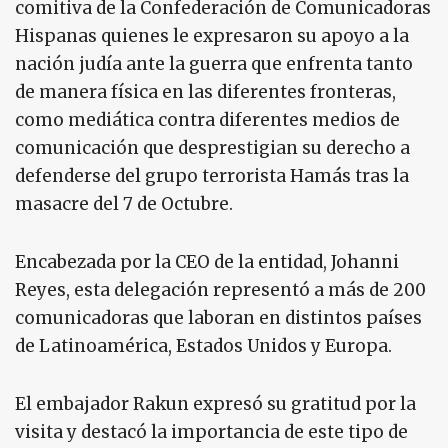
comitiva de la Confederación de Comunicadoras
Hispanas quienes le expresaron su apoyo a la
nación judía ante la guerra que enfrenta tanto
de manera física en las diferentes fronteras,
como mediática contra diferentes medios de
comunicación que desprestigian su derecho a
defenderse del grupo terrorista Hamás tras la
masacre del 7 de Octubre.
Encabezada por la CEO de la entidad, Johanni
Reyes, esta delegación representó a más de 200
comunicadoras que laboran en distintos países
de Latinoamérica, Estados Unidos y Europa.
El embajador Rakun expresó su gratitud por la
visita y destacó la importancia de este tipo de