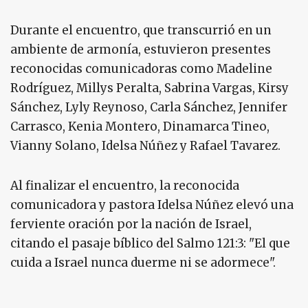
Durante el encuentro, que transcurrió en un
ambiente de armonía, estuvieron presentes
reconocidas comunicadoras como Madeline
Rodríguez, Millys Peralta, Sabrina Vargas, Kirsy
Sánchez, Lyly Reynoso, Carla Sánchez, Jennifer
Carrasco, Kenia Montero, Dinamarca Tineo,
Vianny Solano, Idelsa Núñez y Rafael Tavarez.
Al finalizar el encuentro, la reconocida
comunicadora y pastora Idelsa Núñez elevó una
ferviente oración por la nación de Israel,
citando el pasaje bíblico del Salmo 121:3: "El que
cuida a Israel nunca duerme ni se adormece".