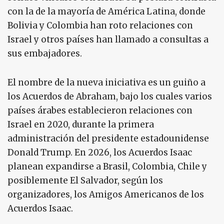
con la de la mayoría de América Latina, donde
Bolivia y Colombia han roto relaciones con
Israel y otros países han llamado a consultas a
sus embajadores.
El nombre de la nueva iniciativa es un guiño a
los Acuerdos de Abraham, bajo los cuales varios
países árabes establecieron relaciones con
Israel en 2020, durante la primera
administración del presidente estadounidense
Donald Trump. En 2026, los Acuerdos Isaac
planean expandirse a Brasil, Colombia, Chile y
posiblemente El Salvador, según los
organizadores, los Amigos Americanos de los
Acuerdos Isaac.