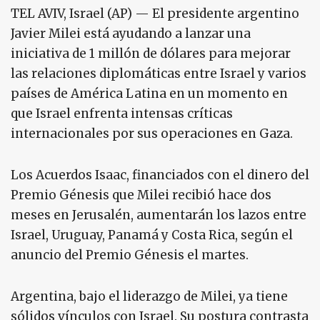
TEL AVIV, Israel (AP) — El presidente argentino
Javier Milei está ayudando a lanzar una
iniciativa de 1 millón de dólares para mejorar
las relaciones diplomáticas entre Israel y varios
países de América Latina en un momento en
que Israel enfrenta intensas críticas
internacionales por sus operaciones en Gaza.
Los Acuerdos Isaac, financiados con el dinero del
Premio Génesis que Milei recibió hace dos
meses en Jerusalén, aumentarán los lazos entre
Israel, Uruguay, Panamá y Costa Rica, según el
anuncio del Premio Génesis el martes.
Argentina, bajo el liderazgo de Milei, ya tiene
sólidos vínculos con Israel. Su postura contrasta