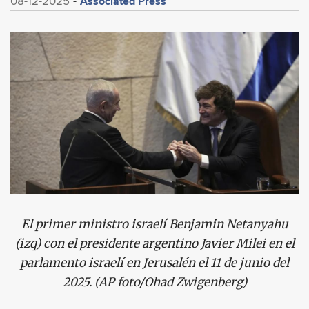
Associated Press
08-12-2025
El primer ministro israelí Benjamin Netanyahu
(izq) con el presidente argentino Javier Milei en el
parlamento israelí en Jerusalén el 11 de junio del
2025. (AP foto/Ohad Zwigenberg)