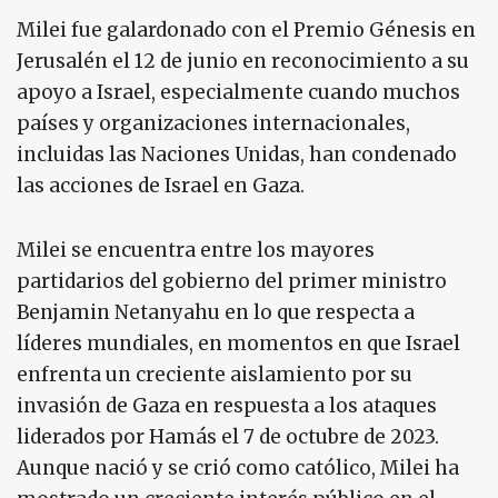
Milei fue galardonado con el Premio Génesis en
Jerusalén el 12 de junio en reconocimiento a su
apoyo a Israel, especialmente cuando muchos
países y organizaciones internacionales,
incluidas las Naciones Unidas, han condenado
las acciones de Israel en Gaza.
Milei se encuentra entre los mayores
partidarios del gobierno del primer ministro
Benjamin Netanyahu en lo que respecta a
líderes mundiales, en momentos en que Israel
enfrenta un creciente aislamiento por su
invasión de Gaza en respuesta a los ataques
liderados por Hamás el 7 de octubre de 2023.
Aunque nació y se crió como católico, Milei ha