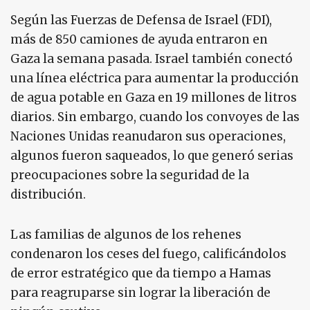
Según las Fuerzas de Defensa de Israel (FDI),
más de 850 camiones de ayuda entraron en
Gaza la semana pasada. Israel también conectó
una línea eléctrica para aumentar la producción
de agua potable en Gaza en 19 millones de litros
diarios. Sin embargo, cuando los convoyes de las
Naciones Unidas reanudaron sus operaciones,
algunos fueron saqueados, lo que generó serias
preocupaciones sobre la seguridad de la
distribución.
Las familias de algunos de los rehenes
condenaron los ceses del fuego, calificándolos
de error estratégico que da tiempo a Hamas
para reagruparse sin lograr la liberación de