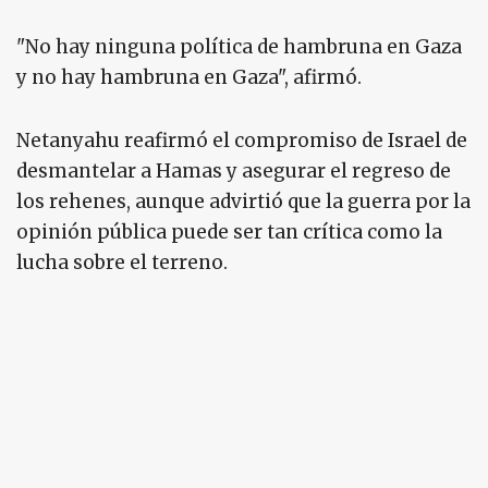
"No hay ninguna política de hambruna en Gaza
y no hay hambruna en Gaza", afirmó.
Netanyahu reafirmó el compromiso de Israel de
desmantelar a Hamas y asegurar el regreso de
los rehenes, aunque advirtió que la guerra por la
opinión pública puede ser tan crítica como la
lucha sobre el terreno.