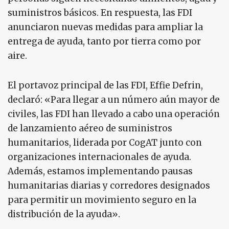
suministros básicos. En respuesta, las FDI
anunciaron nuevas medidas para ampliar la
entrega de ayuda, tanto por tierra como por
aire.
El portavoz principal de las FDI, Effie Defrin,
declaró: «Para llegar a un número aún mayor de
civiles, las FDI han llevado a cabo una operación
de lanzamiento aéreo de suministros
humanitarios, liderada por CogAT junto con
organizaciones internacionales de ayuda.
Además, estamos implementando pausas
humanitarias diarias y corredores designados
para permitir un movimiento seguro en la
distribución de la ayuda».