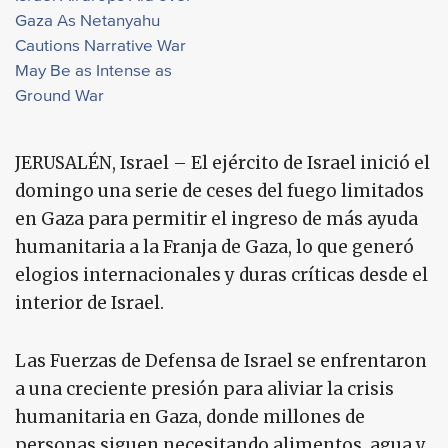
Gaza As Netanyahu
Cautions Narrative War
May Be as Intense as
Ground War
JERUSALÉN, Israel – El ejército de Israel inició el
domingo una serie de ceses del fuego limitados
en Gaza para permitir el ingreso de más ayuda
humanitaria a la Franja de Gaza, lo que generó
elogios internacionales y duras críticas desde el
interior de Israel.
Las Fuerzas de Defensa de Israel se enfrentaron
a una creciente presión para aliviar la crisis
humanitaria en Gaza, donde millones de
personas siguen necesitando alimentos, agua y