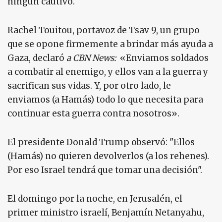
ningún cautivo.
Rachel Touitou, portavoz de Tsav 9, un grupo
que se opone firmemente a brindar más ayuda a
Gaza, declaró
a CBN News:
«Enviamos soldados
a combatir al enemigo, y ellos van a la guerra y
sacrifican sus vidas. Y, por otro lado, le
enviamos (a Hamás) todo lo que necesita para
continuar esta guerra contra nosotros».
El presidente Donald Trump observó: "Ellos
(Hamás) no quieren devolverlos (a los rehenes).
Por eso Israel tendrá que tomar una decisión".
El domingo por la noche, en Jerusalén, el
primer ministro israelí, Benjamín Netanyahu,