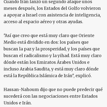
Cuando Irán lanzó un segundo ataque unos
meses después, los Estados del Golfo volvieron
a apoyar a Israel con asistencia de inteligencia,
acceso al espacio aéreo y otras ayudas.
"Así que creo que está muy claro que Oriente
Medio está dividido en dos: los países que
buscan la paz y la prosperidad, y los países que
buscan el radicalismo y la yihad. Está muy claro
dónde están los Emiratos Árabes Unidos e
incluso Arabia Saudita, y está muy claro dónde
está la República Islámica de Irán", explicó.
Hassan-Nahoum dijo que no puede predecir qué
sucederá con las negociaciones entre Estados
Unidos e Irán.