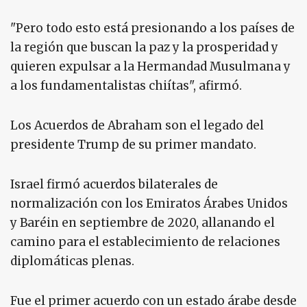
"Pero todo esto está presionando a los países de
la región que buscan la paz y la prosperidad y
quieren expulsar a la Hermandad Musulmana y
a los fundamentalistas chiítas", afirmó.
Los Acuerdos de Abraham son el legado del
presidente Trump de su primer mandato.
Israel firmó acuerdos bilaterales de
normalización con los Emiratos Árabes Unidos
y Baréin en septiembre de 2020, allanando el
camino para el establecimiento de relaciones
diplomáticas plenas.
Fue el primer acuerdo con un estado árabe desde