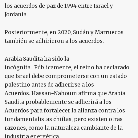
los acuerdos de paz de 1994 entre Israel y
Jordania.
Posteriormente, en 2020, Sudán y Marruecos
también se adhirieron a los acuerdos.
Arabia Saudita ha sido la
incógnita. Públicamente, el reino ha declarado
que Israel debe comprometerse con un estado
palestino antes de adherirse a los
Acuerdos. Hassan-Nahoum afirma que Arabia
Saudita probablemente se adherirá a los
Acuerdos para fortalecer la alianza contra los
fundamentalistas chiítas, pero existen otras
razones, como la naturaleza cambiante de la
industria energética.