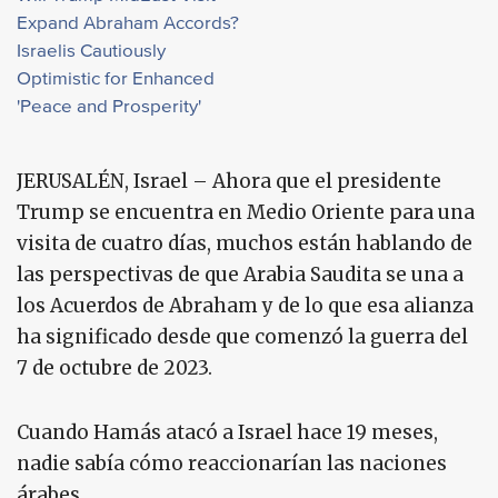
Expand Abraham Accords?
Israelis Cautiously
Optimistic for Enhanced
'Peace and Prosperity'
JERUSALÉN, Israel – Ahora que el presidente
Trump se encuentra en Medio Oriente para una
visita de cuatro días, muchos están hablando de
las perspectivas de que Arabia Saudita se una a
los Acuerdos de Abraham y de lo que esa alianza
ha significado desde que comenzó la guerra del
7 de octubre de 2023.
Cuando Hamás atacó a Israel hace 19 meses,
nadie sabía cómo reaccionarían las naciones
árabes.