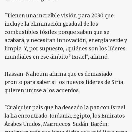
"Tienen una increíble visión para 2030 que
incluye la eliminación gradual de los
combustibles fósiles porque saben que se
acabará, y necesitan innovación, energía verde y
limpia. Y, por supuesto, ¿quiénes son los líderes
mundiales en ese ámbito? Israel", afirmó.
Hassan-Nahoum afirma que es demasiado
pronto para saber si los nuevos líderes de Siria
quieren unirse a los acuerdos.
"Cualquier país que ha deseado la paz con Israel
la ha encontrado. Jordania, Egipto, los Emiratos
Árabes Unidos, Marruecos, Sudán, Baréin;