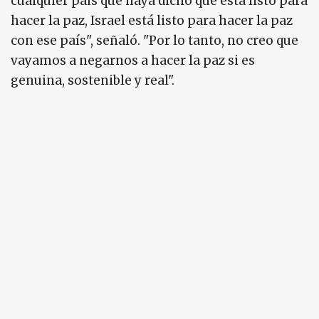
cualquier país que haya dicho que está listo para
hacer la paz, Israel está listo para hacer la paz
con ese país", señaló. "Por lo tanto, no creo que
vayamos a negarnos a hacer la paz si es
genuina, sostenible y real".