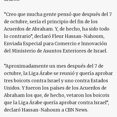
“Creo que mucha gente pensó que después del 7
de octubre, sería el principio del fin de los
Acuerdos de Abraham. Y, de hecho, ha sido todo
lo contrario”, declaró Fleur Hassan-Nahoum,
Enviada Especial para Comercio e Innovación
del Ministerio de Asuntos Exteriores de Israel.
“Aproximadamente un mes después del 7 de
octubre, la Liga Árabe se reunió y quería aprobar
tres boicots contra Israel y uno contra Estados
Unidos. Y fueron los países de los Acuerdos de
Abraham los que, de hecho, vetaron los boicots
que la Liga Árabe quería aprobar contra Israel”,
declaró Hassan-Nahoum a CBN News.