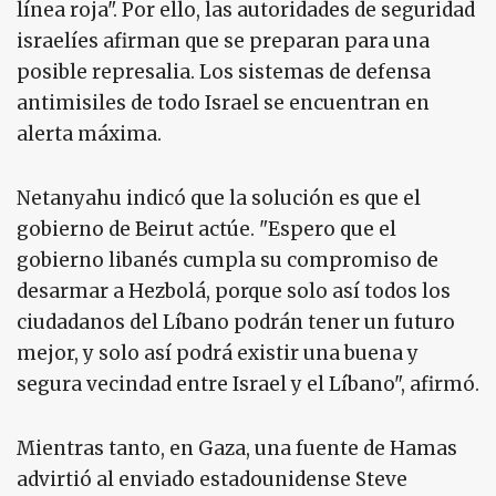
línea roja". Por ello, las autoridades de seguridad
israelíes afirman que se preparan para una
posible represalia. Los sistemas de defensa
antimisiles de todo Israel se encuentran en
alerta máxima.
Netanyahu indicó que la solución es que el
gobierno de Beirut actúe. "Espero que el
gobierno libanés cumpla su compromiso de
desarmar a Hezbolá, porque solo así todos los
ciudadanos del Líbano podrán tener un futuro
mejor, y solo así podrá existir una buena y
segura vecindad entre Israel y el Líbano", afirmó.
Mientras tanto, en Gaza, una fuente de Hamas
advirtió al enviado estadounidense Steve