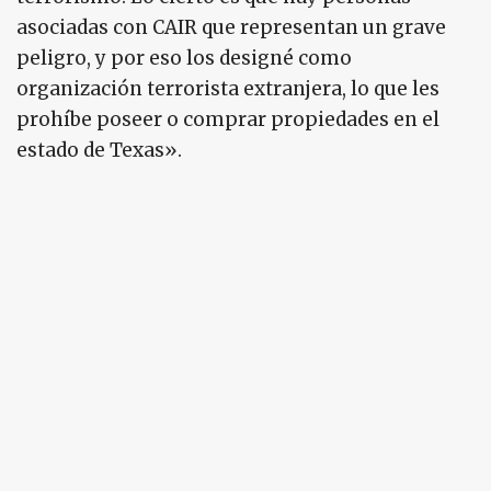
asociadas con CAIR que representan un grave
peligro, y por eso los designé como
organización terrorista extranjera, lo que les
prohíbe poseer o comprar propiedades en el
estado de Texas».