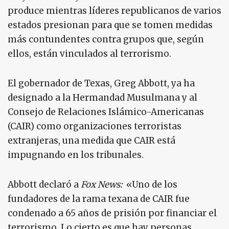
produce mientras líderes republicanos de varios
estados presionan para que se tomen medidas
más contundentes contra grupos que, según
ellos, están vinculados al terrorismo.
El gobernador de Texas, Greg Abbott, ya ha
designado a la Hermandad Musulmana y al
Consejo de Relaciones Islámico-Americanas
(CAIR) como organizaciones terroristas
extranjeras, una medida que CAIR está
impugnando en los tribunales.
Abbott declaró a
Fox News:
«Uno de los
fundadores de la rama texana de CAIR fue
condenado a 65 años de prisión por financiar el
terrorismo. Lo cierto es que hay personas