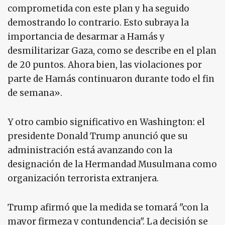
comprometida con este plan y ha seguido
demostrando lo contrario. Esto subraya la
importancia de desarmar a Hamás y
desmilitarizar Gaza, como se describe en el plan
de 20 puntos. Ahora bien, las violaciones por
parte de Hamás continuaron durante todo el fin
de semana».
Y otro cambio significativo en Washington: el
presidente Donald Trump anunció que su
administración está avanzando con la
designación de la Hermandad Musulmana como
organización terrorista extranjera.
Trump afirmó que la medida se tomará "con la
mayor firmeza y contundencia". La decisión se