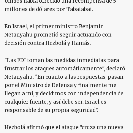
Unidos había ofrecido una recompensa de 5
millones de dólares por Tabatabai.
En Israel, el primer ministro Benjamin
Netanyahu prometió seguir actuando con
decisión contra Hezbolá y Hamás.
"Las FDI toman las medidas inmediatas para
frustrar los ataques automáticamente", declaró
Netanyahu. "En cuanto a las respuestas, pasan
por el Ministro de Defensa y finalmente me
llegan a mí, y decidimos con independencia de
cualquier fuente, y así debe ser. Israel es
responsable de su propia seguridad".
Hezbolá afirmó que el ataque "cruza una nueva