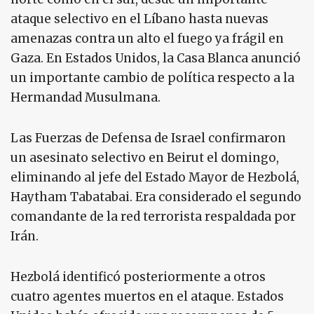
ataque selectivo en el Líbano hasta nuevas
amenazas contra un alto el fuego ya frágil en
Gaza. En Estados Unidos, la Casa Blanca anunció
un importante cambio de política respecto a la
Hermandad Musulmana.
Las Fuerzas de Defensa de Israel confirmaron
un asesinato selectivo en Beirut el domingo,
eliminando al jefe del Estado Mayor de Hezbolá,
Haytham Tabatabai. Era considerado el segundo
comandante de la red terrorista respaldada por
Irán.
Hezbolá identificó posteriormente a otros
cuatro agentes muertos en el ataque. Estados