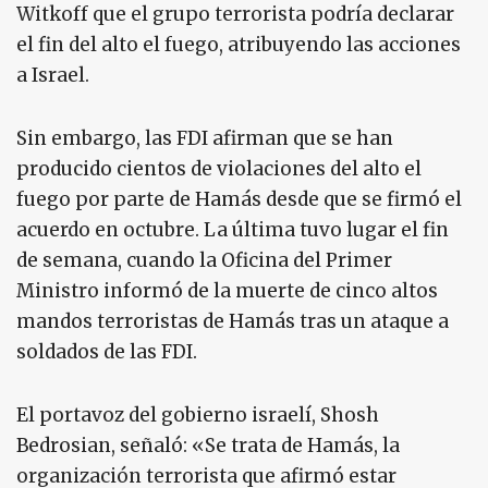
Witkoff que el grupo terrorista podría declarar
el fin del alto el fuego, atribuyendo las acciones
a Israel.
Sin embargo, las FDI afirman que se han
producido cientos de violaciones del alto el
fuego por parte de Hamás desde que se firmó el
acuerdo en octubre. La última tuvo lugar el fin
de semana, cuando la Oficina del Primer
Ministro informó de la muerte de cinco altos
mandos terroristas de Hamás tras un ataque a
soldados de las FDI.
El portavoz del gobierno israelí, Shosh
Bedrosian, señaló: «Se trata de Hamás, la
organización terrorista que afirmó estar