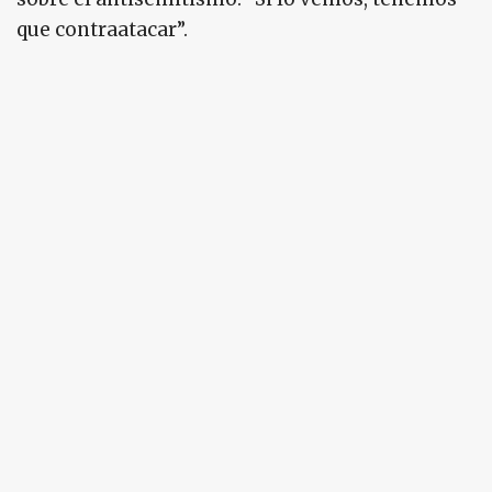
que contraatacar”.