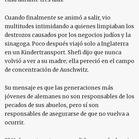
Cuando finalmente se animó a salir, vio
multitudes intimidando a quienes limpiaban los
destrozos causados ​​por los negocios judíos y la
sinagoga. Poco después viajó solo a Inglaterra
en un Kindertransport. Shefi dijo que nunca
volvió a ver a su madre; ella pereció en el campo
de concentración de Auschwitz.
Su mensaje es que las generaciones más
jóvenes de alemanes no son responsables de los
pecados de sus abuelos, pero sí son
responsables de asegurarse de que no vuelva a
ocurrir.