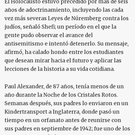
El Holocausto estuvo precedido por más de seis
años de adoctrinamiento, incluyendo las cada
vez más severas Leyes de Núremberg contra los
judíos, señaló Shefi; un período en el que la
gente pudo observar el avance del
antisemitismo e intentó detenerlo. Su mensaje,
afirmó, ha calado hondo entre los estudiantes
que desean mirar hacia el futuro y aplicar las
lecciones de la historia a su vida cotidiana.
Paul Alexander, de 87 años, tenía menos de un
año durante la Noche de los Cristales Rotos.
Semanas después, sus padres lo enviaron en un
Kindertransport a Inglaterra, donde pasó un
tiempo en un orfanato antes de reunirse con
sus padres en septiembre de 1942; fue uno de los