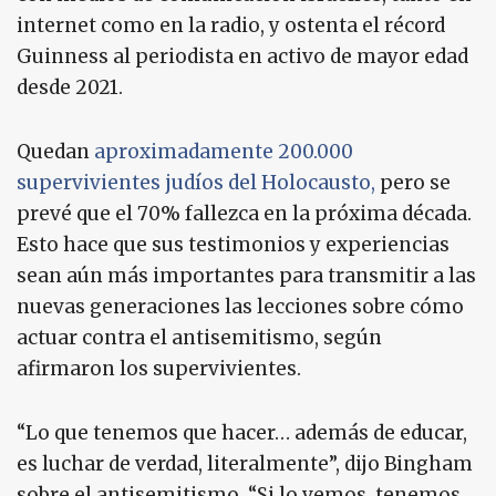
internet como en la radio, y ostenta el récord
Guinness al periodista en activo de mayor edad
desde 2021.
Quedan
aproximadamente 200.000
supervivientes judíos del Holocausto,
pero se
prevé que el 70% fallezca en la próxima década.
Esto hace que sus testimonios y experiencias
sean aún más importantes para transmitir a las
nuevas generaciones las lecciones sobre cómo
actuar contra el antisemitismo, según
afirmaron los supervivientes.
“Lo que tenemos que hacer… además de educar,
es luchar de verdad, literalmente”, dijo Bingham
sobre el antisemitismo. “Si lo vemos, tenemos