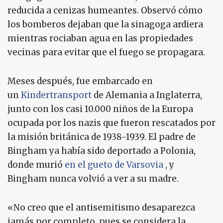
reducida a cenizas humeantes. Observó cómo
los bomberos dejaban que la sinagoga ardiera
mientras rociaban agua en las propiedades
vecinas para evitar que el fuego se propagara.
Meses después, fue embarcado en
un
Kindertransport
de Alemania a Inglaterra,
junto con los casi 10.000 niños de la Europa
ocupada por los nazis que fueron rescatados por
la misión británica de 1938-1939. El padre de
Bingham ya había sido deportado a Polonia,
donde murió
en el gueto de Varsovia
, y
Bingham nunca volvió a ver a su madre.
«No creo que el antisemitismo desaparezca
jamás por completo, pues se considera la