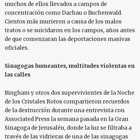
muchos de ellos llevados a campos de
concentración como Dachau o Buchenwald.
Cientos más murieron a causa de los malos
tratos o se suicidaron en los campos, años antes
de que comenzaran las deportaciones masivas
oficiales.
Sinagogas humeantes, multitudes violentas en
las calles
Bingham y otros dos supervivientes de la Noche
de los Cristales Rotos compartieron recuerdos
de la destrucción durante una entrevista con
Associated Press la semana pasada en la Gran
Sinagoga de Jerusalén, donde la luz se filtraba a
través de las vidrieras de una de las sinagogas