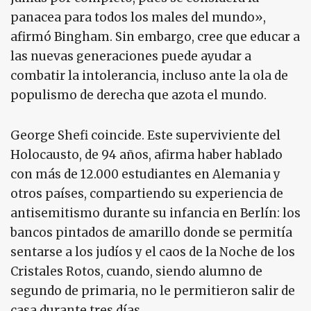
panacea para todos los males del mundo»,
afirmó Bingham. Sin embargo, cree que educar a
las nuevas generaciones puede ayudar a
combatir la intolerancia, incluso ante la ola de
populismo de derecha que azota el mundo.
George Shefi coincide. Este superviviente del
Holocausto, de 94 años, afirma haber hablado
con más de 12.000 estudiantes en Alemania y
otros países, compartiendo su experiencia de
antisemitismo durante su infancia en Berlín: los
bancos pintados de amarillo donde se permitía
sentarse a los judíos y el caos de la Noche de los
Cristales Rotos, cuando, siendo alumno de
segundo de primaria, no le permitieron salir de
casa durante tres días.