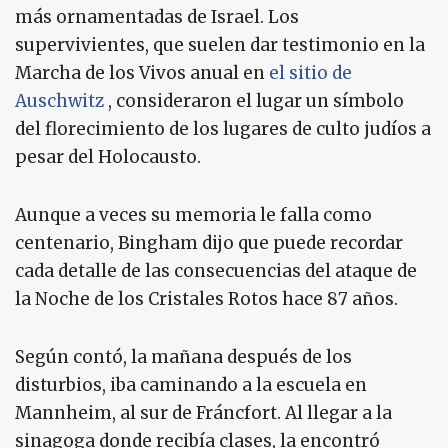
más ornamentadas de Israel. Los
supervivientes, que suelen dar testimonio en la
Marcha de los Vivos anual en
el sitio de
Auschwitz
, consideraron el lugar un símbolo
del florecimiento de los lugares de culto judíos a
pesar del Holocausto.
Aunque a veces su memoria le falla como
centenario, Bingham dijo que puede recordar
cada detalle de las consecuencias del ataque de
la Noche de los Cristales Rotos hace 87 años.
Según contó, la mañana después de los
disturbios, iba caminando a la escuela en
Mannheim, al sur de Fráncfort. Al llegar a la
sinagoga donde recibía clases, la encontró