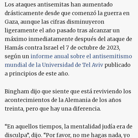
Los ataques antisemitas han aumentado
drásticamente desde que comenzó la guerra en
Gaza, aunque las cifras disminuyeron
ligeramente el año pasado tras alcanzar un
máximo inmediatamente después del ataque de
Hamás contra Israel el 7 de octubre de 2023,
según un
informe anual sobre el antisemitismo
mundial de la Universidad de Tel Aviv
publicado
a principios de este año.
Bingham dijo que siente que está reviviendo los
acontecimientos de la Alemania de los años
treinta, pero que hay una diferencia.
“En aquellos tiempos, la mentalidad judía era de
disculpa”, dijo. “Por favor, no me hagas nada, yo