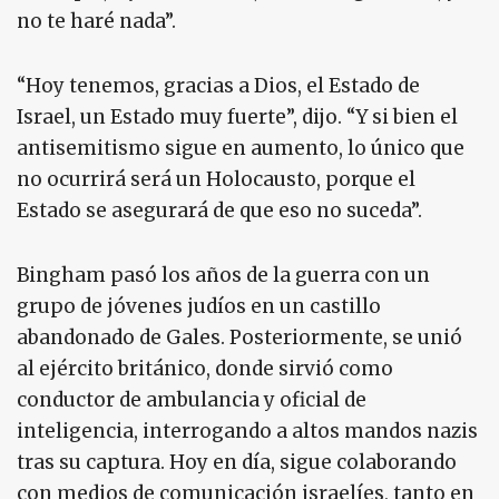
no te haré nada”.
“Hoy tenemos, gracias a Dios, el Estado de
Israel, un Estado muy fuerte”, dijo. “Y si bien el
antisemitismo sigue en aumento, lo único que
no ocurrirá será un Holocausto, porque el
Estado se asegurará de que eso no suceda”.
Bingham pasó los años de la guerra con un
grupo de jóvenes judíos en un castillo
abandonado de Gales. Posteriormente, se unió
al ejército británico, donde sirvió como
conductor de ambulancia y oficial de
inteligencia, interrogando a altos mandos nazis
tras su captura. Hoy en día, sigue colaborando
con medios de comunicación israelíes, tanto en