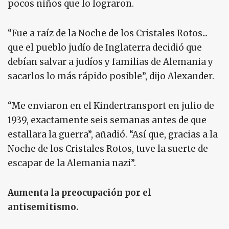
pocos niños que lo lograron.
“Fue a raíz de la Noche de los Cristales Rotos...
que el pueblo judío de Inglaterra decidió que
debían salvar a judíos y familias de Alemania y
sacarlos lo más rápido posible”, dijo Alexander.
“Me enviaron en el Kindertransport en julio de
1939, exactamente seis semanas antes de que
estallara la guerra”, añadió. “Así que, gracias a la
Noche de los Cristales Rotos, tuve la suerte de
escapar de la Alemania nazi”.
Aumenta la preocupación por el
antisemitismo.