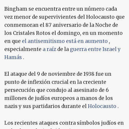
Bingham se encuentra entre un número cada
vez menor de supervivientes del Holocausto que
conmemoran el 87 aniversario de la Noche de
los Cristales Rotos el domingo, en un momento
en que
el antisemitismo está en aumento
,
especialmente
a raíz
de la
guerra entre Israel y
Hamás
.
El ataque del 9 de noviembre de 1938 fue un
punto de inflexión crucial en la creciente
persecución que condujo al asesinato de 6
millones de judíos europeos a manos de los
nazis y sus partidarios durante el
Holocausto
.
Los recientes ataques contra símbolos judíos en