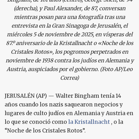
(derecha), y Paul Alexander, de 87, conversan
mientras posan para una fotografía tras una
entrevista en la Gran Sinagoga de Jerusalén, el
miércoles 5 de noviembre de 2025, en vísperas del
87.º aniversario de la Kristallnacht o «Noche de los
Cristales Rotos», los pogromos perpetrados en
noviembre de 1938 contra los judíos en Alemania y
Austria, auspiciados por el gobierno. (Foto AP/Leo
Correa)
JERUSALÉN (AP) — Walter Bingham tenía 14
años cuando los nazis saquearon negocios y
lugares de culto judíos en Alemania y Austria en
lo que se conoció como
la Kristallnacht
, o la
“Noche de los Cristales Rotos”.