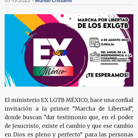
Mundo Cristiano
07-13-2022
El ministerio EX LGTB MÉXICO, hace una cordial
invitación a la primer “Marcha de Libertad”,
donde buscan “dar testimonio que, en el poder
de Jesucristo, existe el cambio y que ese cambio
en Dios es pleno y perfecto” para las personas