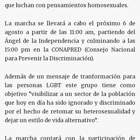
que luchan con pensamientos homosexuales.
La marcha se llevará a cabo el próximo 6 de
agosto a partir de las 11:00 am, partiendo del
Ángel de la Independencia y culminando a las
15:00 pm en la CONAPRED (Consejo Nacional
para Prevenir la Discriminación).
Además de un mensaje de tranformación para
las personas LGBT este grupo tiene como
objetivo “visibilizar a un sector de la población
que hoy en día ha sido ignorado y discriminado
por el hecho de retomar su heterosexualidad y
dejar un estilo de vida alternativo”.
La marcha contará con la participación de