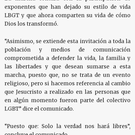
exponentes que han dejado su estilo de vida
LBGT y que ahora comparten su vida de cómo
Dios los transformó.
“Asimismo, se extiende esta invitación a toda la
población y medios de comunicación
comprometida a defender la vida, la familia y
las libertades y que desean sumarse a esta
marcha, puesto que, no se trata de un evento
religioso, pero si hacemos referencia al cambio
que Jesucristo a realizado en las personas que
en algún momento fueron parte del colectivo
LGBT” dice el comunicado.
“Puesto que: Solo la verdad nos hará libres”,
concluye el comunicado.