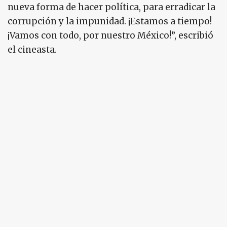
nueva forma de hacer política, para erradicar la
corrupción y la impunidad. ¡Estamos a tiempo!
¡Vamos con todo, por nuestro México!”, escribió
el cineasta.