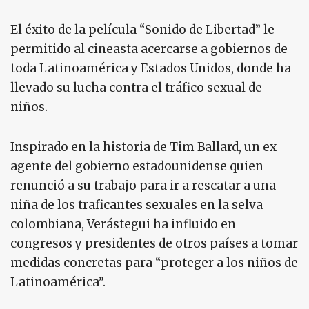
El éxito de la película “Sonido de Libertad” le
permitido al cineasta acercarse a gobiernos de
toda Latinoamérica y Estados Unidos, donde ha
llevado su lucha contra el tráfico sexual de
niños.
Inspirado en la historia de Tim Ballard, un ex
agente del gobierno estadounidense quien
renunció a su trabajo para ir a rescatar a una
niña de los traficantes sexuales en la selva
colombiana, Verástegui ha influido en
congresos y presidentes de otros países a tomar
medidas concretas para “proteger a los niños de
Latinoamérica”.