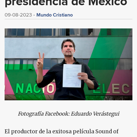
presidencia de México
Mundo Cristiano
09-08-2023
Fotografía Facebook: Eduardo Verástegui
El productor de la exitosa película Sound of