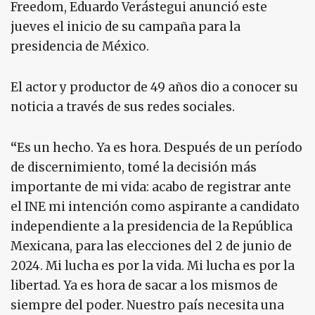
Freedom, Eduardo Verástegui anunció este
jueves el inicio de su campaña para la
presidencia de México.
El actor y productor de 49 años dio a conocer su
noticia a través de sus redes sociales.
“
Es un hecho. Ya es hora. Después de un período
de discernimiento, tomé la decisión más
importante de mi vida: acabo de registrar ante
el INE mi intención como aspirante a candidato
independiente a la presidencia de la República
Mexicana, para las elecciones del 2 de junio de
2024. Mi lucha es por la vida. Mi lucha es por la
libertad. Ya es hora de sacar a los mismos de
siempre del poder. Nuestro país necesita una