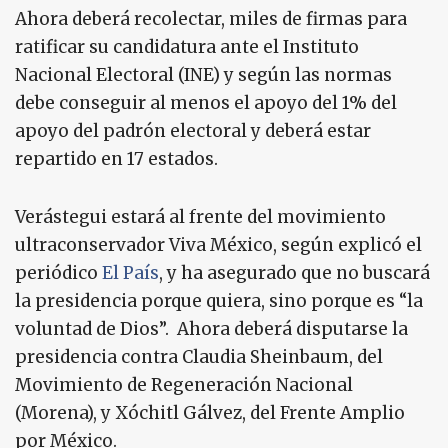
Ahora deberá recolectar, miles de firmas para
ratificar su candidatura ante el Instituto
Nacional Electoral (INE) y según las normas
debe conseguir al menos el apoyo del 1% del
apoyo del padrón electoral y deberá estar
repartido en 17 estados.
Verástegui estará al frente del movimiento
ultraconservador Viva México, según explicó el
periódico
El País
, y ha asegurado que no buscará
la presidencia porque quiera, sino porque es “la
voluntad de Dios”. Ahora deberá disputarse la
presidencia contra Claudia Sheinbaum, del
Movimiento de Regeneración Nacional
(Morena), y Xóchitl Gálvez, del Frente Amplio
por México.