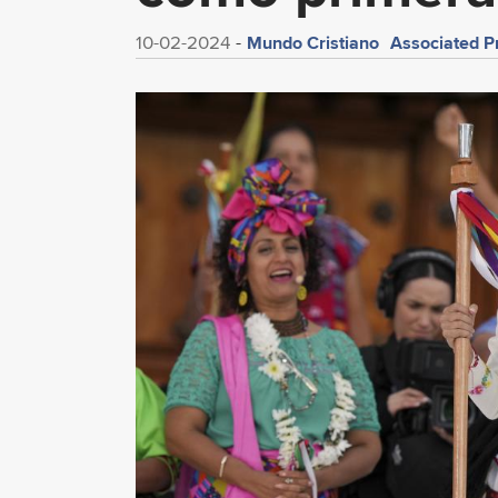
Mundo Cristiano
Associated P
10-02-2024