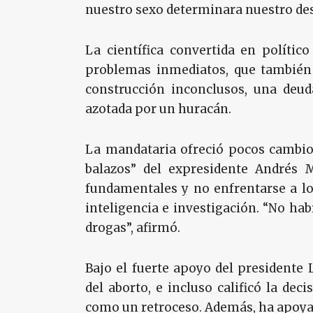
nuestro sexo determinara nuestro des
La científica convertida en polític
problemas inmediatos, que también
construcción inconclusos, una deuda
azotada por un huracán.
La mandataria ofreció pocos cambios
balazos” del expresidente Andrés 
fundamentales y no enfrentarse a lo
inteligencia e investigación. “No hab
drogas”, afirmó.
Bajo el fuerte apoyo del presidente 
del aborto, e incluso calificó la de
como un retroceso. Además, ha apoy