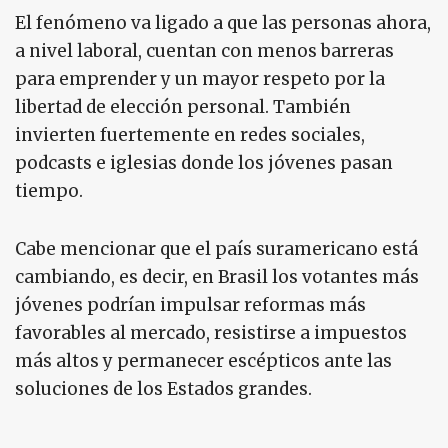
El fenómeno va ligado a que las personas ahora,
a nivel laboral, cuentan con menos barreras
para emprender y un mayor respeto por la
libertad de elección personal. También
invierten fuertemente en redes sociales,
podcasts e iglesias donde los jóvenes pasan
tiempo.
Cabe mencionar que el país suramericano está
cambiando, es decir, en Brasil los votantes más
jóvenes podrían impulsar reformas más
favorables al mercado, resistirse a impuestos
más altos y permanecer escépticos ante las
soluciones de los Estados grandes.