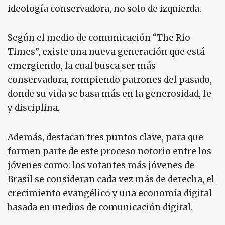
ideología conservadora, no solo de izquierda.
Según el medio de comunicación “The Rio
Times”, existe una nueva generación que está
emergiendo, la cual busca ser más
conservadora, rompiendo patrones del pasado,
donde su vida se basa más en la generosidad, fe
y disciplina.
Además, destacan tres puntos clave, para que
formen parte de este proceso notorio entre los
jóvenes como: los votantes más jóvenes de
Brasil se consideran cada vez más de derecha, el
crecimiento evangélico y una economía digital
basada en medios de comunicación digital.