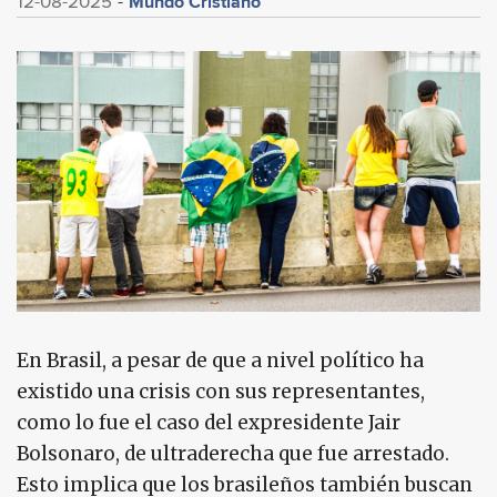
Mundo Cristiano
12-08-2025
En Brasil, a pesar de que a nivel político ha
existido una crisis con sus representantes,
como lo fue el caso del expresidente Jair
Bolsonaro, de ultraderecha que fue arrestado.
Esto implica que los brasileños también buscan