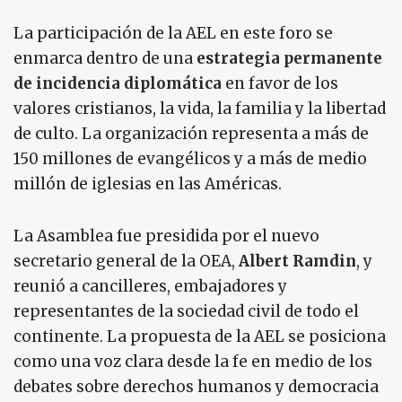
La participación de la AEL en este foro se
enmarca dentro de una
estrategia permanente
de incidencia diplomática
en favor de los
valores cristianos, la vida, la familia y la libertad
de culto. La organización representa a más de
150 millones de evangélicos y a más de medio
millón de iglesias en las Américas.
La Asamblea fue presidida por el nuevo
secretario general de la OEA,
Albert Ramdin
, y
reunió a cancilleres, embajadores y
representantes de la sociedad civil de todo el
continente. La propuesta de la AEL se posiciona
como una voz clara desde la fe en medio de los
debates sobre derechos humanos y democracia