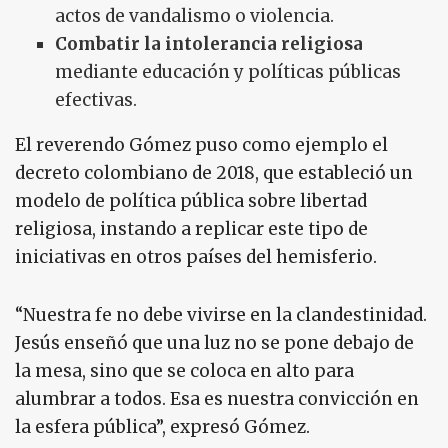
actos de vandalismo o violencia.
Combatir la intolerancia religiosa
mediante educación y políticas públicas
efectivas.
El reverendo Gómez puso como ejemplo el
decreto colombiano de 2018, que estableció un
modelo de política pública sobre libertad
religiosa, instando a replicar este tipo de
iniciativas en otros países del hemisferio.
“Nuestra fe no debe vivirse en la clandestinidad.
Jesús enseñó que una luz no se pone debajo de
la mesa, sino que se coloca en alto para
alumbrar a todos. Esa es nuestra convicción en
la esfera pública”, expresó Gómez.