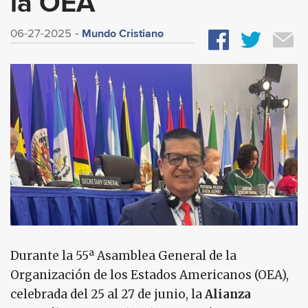
la OEA
Mundo Cristiano
06-27-2025
Durante la 55ª Asamblea General de la
Organización de los Estados Americanos (OEA),
celebrada del 25 al 27 de junio, la
Alianza