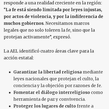
responde a una realidad creciente en la región:
“
La fe está siendo limitada por leyes injustas,
por actos de violencia, y por la indiferencia de
muchos gobiernos
. Necesitamos marcos
legales que no solo toleren la fe, sino que la
protejan activamente”, expresó.
La AEL identificó cuatro áreas clave para la
acción estatal:
Garantizar la libertad religiosa
mediante
leyes nacionales que protejan el culto, la
conciencia y la objeción por razones de fe.
Fomentar el diálogo interreligioso
como
herramienta de paz y convivencia.
Proteger los lugares de culto
frente a