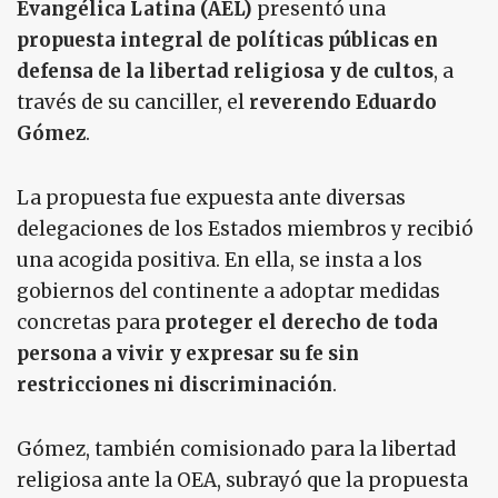
Evangélica Latina (AEL)
presentó una
propuesta integral de políticas públicas en
defensa de la libertad religiosa y de cultos
, a
través de su canciller, el
reverendo Eduardo
Gómez
.
La propuesta fue expuesta ante diversas
delegaciones de los Estados miembros y recibió
una acogida positiva. En ella, se insta a los
gobiernos del continente a adoptar medidas
concretas para
proteger el derecho de toda
persona a vivir y expresar su fe sin
restricciones ni discriminación
.
Gómez, también comisionado para la libertad
religiosa ante la OEA, subrayó que la propuesta