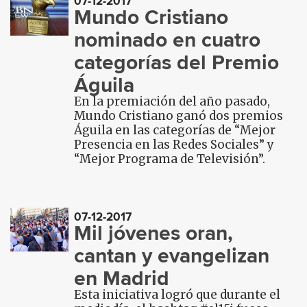
07-12-2017
Mundo Cristiano
nominado en cuatro
categorías del Premio
Águila
En la premiación del año pasado,
Mundo Cristiano ganó dos premios
Águila en las categorías de “Mejor
Presencia en las Redes Sociales” y
“Mejor Programa de Televisión”.
07-12-2017
Mil jóvenes oran,
cantan y evangelizan
en Madrid
Esta iniciativa logró que durante el