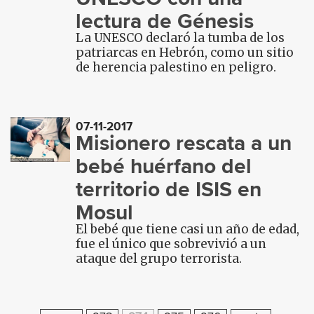
lectura de Génesis
La UNESCO declaró la tumba de los
patriarcas en Hebrón, como un sitio
de herencia palestino en peligro.
07-11-2017
Misionero rescata a un
bebé huérfano del
territorio de ISIS en
Mosul
El bebé que tiene casi un año de edad,
fue el único que sobrevivió a un
ataque del grupo terrorista.