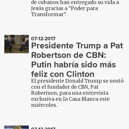
de cubanos han entregado su vida a
Jesús gracias a "Poder para
Transformar".
07-12-2017
Presidente Trump a Pat
Robertson de CBN:
Putin habría sido más
feliz con Clinton
El presidente Donald Trump se sentó
con el fundador de CBN, Pat
Robertson, para una entrevista
exclusiva en la Casa Blanca este
miércoles.