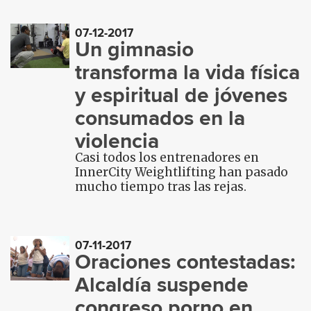
07-12-2017
Un gimnasio
transforma la vida física
y espiritual de jóvenes
consumados en la
violencia
Casi todos los entrenadores en
InnerCity Weightlifting han pasado
mucho tiempo tras las rejas.
07-11-2017
Oraciones contestadas:
Alcaldía suspende
congreso porno en